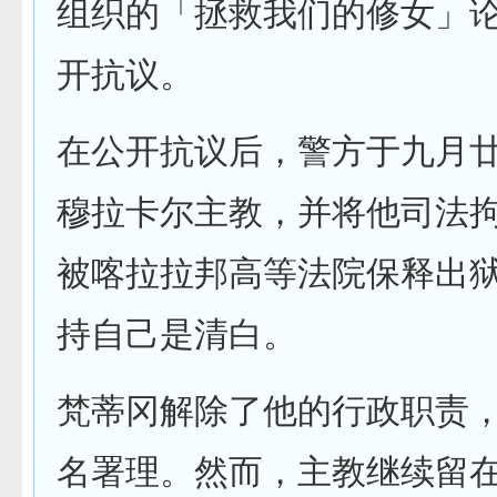
组织的「拯救我们的修女」
开抗议。
在公开抗议后，警方于九月
穆拉卡尔主教，并将他司法
被喀拉拉邦高等法院保释出
持自己是清白。
梵蒂冈解除了他的行政职责
名署理。然而，主教继续留