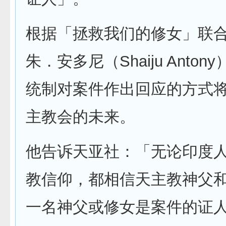
根据「拯救我们的修女」联
朱．安多尼（Shaiju Anto
统制对案件作出回应的方式
主教会的未来。
他告诉天亚社：「无论印度
教信仰，都相信天主教神父
一名神父或修女是案件的证