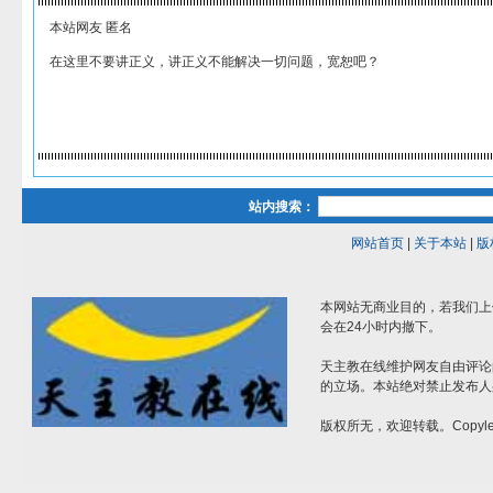
本站网友 匿名
在这里不要讲正义，讲正义不能解决一切问题，宽恕吧？
站内搜索：
网站首页
|
关于本站
|
版
本网站无商业目的，若我们上
会在24小时内撤下。
天主教在线维护网友自由评论
的立场。本站绝对禁止发布人
版权所无，欢迎转载。Copylef