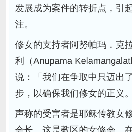
发展成为案件的转折点，引
注。
修女的支持者阿努帕玛．克
利（Anupama Kelamangala
说：「我们在争取中只迈出
步，以确保我们修女的正义
声称的受害者是耶稣传教女
会长。这是教区的女修会，