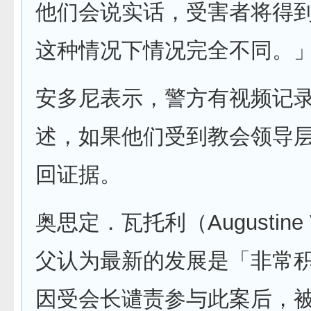
他们会说实话，受害者将得
这种情况下情况完全不同。
安多尼表示，警方有视频记
述，如果他们受到教会领导
回证据。
奥思定．瓦托利（Augustine V
父认为最新的发展是「非常
因受会长谴责参与此案后，