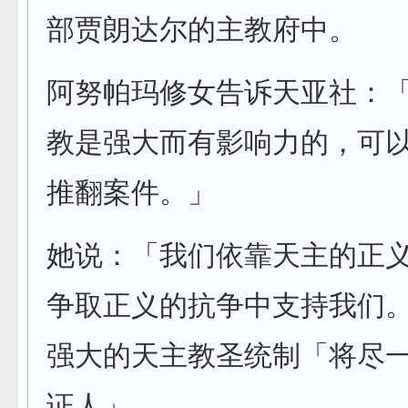
部贾朗达尔的主教府中。
阿努帕玛修女告诉天亚社：
教是强大而有影响力的，可
推翻案件。」
她说：「我们依靠天主的正
争取正义的抗争中支持我们
强大的天主教圣统制「将尽
证人」。