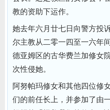
教的资助下运作。
她去年六月廿七日向警方投
尔主教从二零一四至一六年
德亚姆区的古华费兰加修女
次性侵她。
阿努帕玛修女和其他四位修
们的前任长上，并参加了由