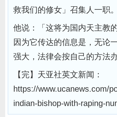
救我们的修女」召集人一职
他说：「这将为国内天主教
因为它传达的信息是，无论
强大，法律会按自己的方法
【完】天亚社英文新闻：
https://www.ucanews.com/po
indian-bishop-with-raping-n