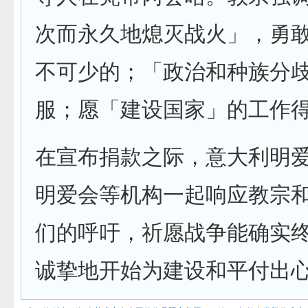
次而永久地熄灭战火」，勇
不可少的；「政治和种族分
服；愿「建设国家」的工作
在宣布捐款之际，意大利明
明爱会等机构一起响应教宗
们的呼吁，祈愿战争能确实
诚挚地开始为建设和平付出