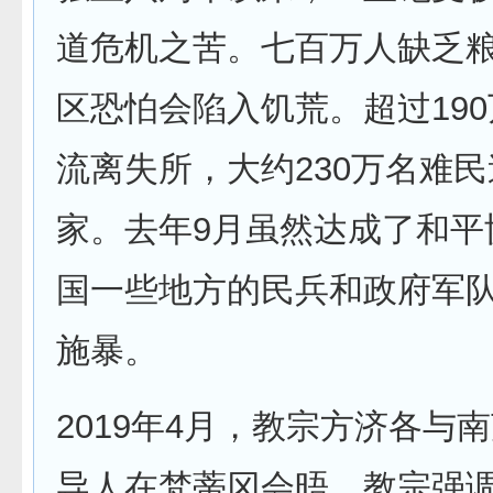
道危机之苦。七百万人缺乏
区恐怕会陷入饥荒。超过19
流离失所，大约230万名难
家。去年9月虽然达成了和平
国一些地方的民兵和政府军
施暴。
2019年4月，教宗方济各与
导人在梵蒂冈会晤。教宗强