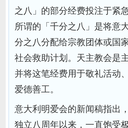
之八」的部分经费投注于紧
所谓的「千分之八」是将意
分之八分配给宗教团体或国
社会救助计划。天主教会是
并将这笔经费用于敬礼活动
爱德善工。
意大利明爱会的新闻稿指出
独立八周年以来，一直饱受