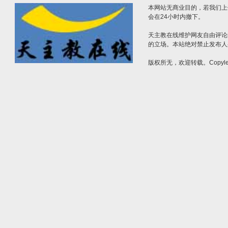
本网站无商业目的，若我们上
会在24小时内撤下。
天主教在线维护网友自由评论
的立场。本站绝对禁止发布人
版权所无，欢迎转载。Copylef