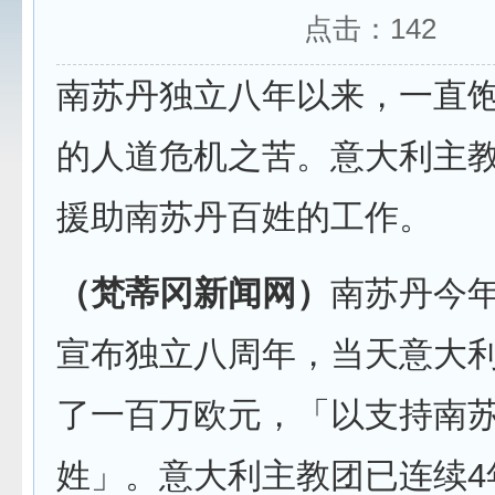
点击：
142
南苏丹独立八年以来，一直
的人道危机之苦。意大利主
援助南苏丹百姓的工作。
（梵蒂冈新闻网）
南苏丹今年
宣布独立八周年，当天意大
了一百万欧元，「以支持南
姓」。意大利主教团已连续4