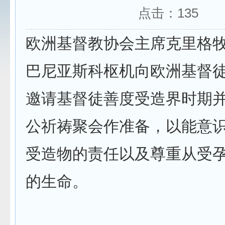
点击：
135
欧洲基督教协会主席克里格
巴尼亚斯科枢机向欧洲基督
邀请基督徒善度受造界时期
公祈祷聚会作准备，以能意
受造物的责任以及尊重从受
的生命。