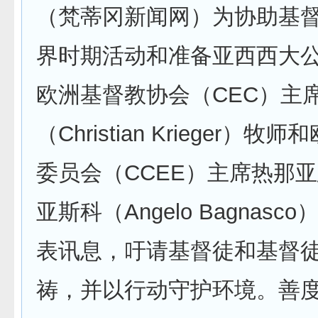
（梵蒂冈新闻网）为协助基
界时期活动和准备亚西西大
欧洲基督教协会（CEC）主
（Christian Krieger）
委员会（CCEE）主席热那
亚斯科（Angelo Bagnas
表讯息，吁请基督徒和基督
祷，并以行动守护环境。善