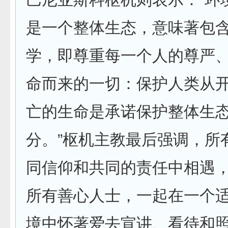
是一个整体生态，意味著包
学，即尊重每一个人的尊严
命而来的一切：保护人类从
亡的生命是承诺保护整体生
分。”枢机主教最后强调，所
同信仰和共同的责任中相遇
所有善心人士，一起在一个
境中怀著爱去宣讲、看待和