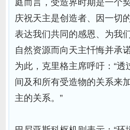
庭而言，受造界时期是一个契
庆祝天主是创造者、因一切
表达我们共同的感恩、为我
自然资源而向天主忏悔并承诺
为此，克里格主席呼吁：“透
间及和所有受造物的关系来
主的关系。”
巴尼亚斯科枢机则表示：“环