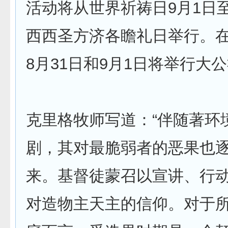
活动将从世界祈祷日9月1日至
西西圣方济各瞻礼日举行。
8月31日和9月1日将举行大
克里格牧师写道：“伴随著环
剧，其对最脆弱者的恶果也
来。基督徒蒙召以宣讲、行
对造物主天主的信仰。对于