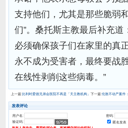
支持他们，尤其是那些脆弱
们”。桑托斯主教最后补充道
必须确保孩子们在家里的真
永不成为受害者，最终要战
在线性剥削这些病毒。”
上一篇:
比利时爱德兄弟会医院不再是「天主教机构」
下一篇:
伦敦不动产案件
发表评论
用户名:
密码:
验证码:
匿名发表