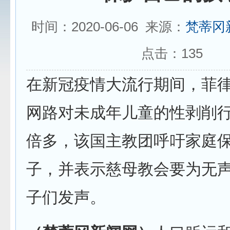
时间：2020-06-06 来源：
梵蒂冈
点击：
135
在新冠疫情大流行期间，菲
网路对未成年儿童的性剥削
倍多，该国主教团呼吁家庭
子，并表示慈母教会要为无
子们发声。