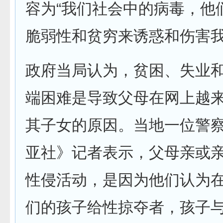
容为“我们社会中的病毒，他
脆弱性和贫穷来诱惑和伤害我
政府当局认为，贫困、失业
端困难是导致父母在网上越
其子女的原因。当地一位警
亚社》记者表示，父母亲或
性侵活动，是因为他们认为
们的孩子给性掠夺者，孩子