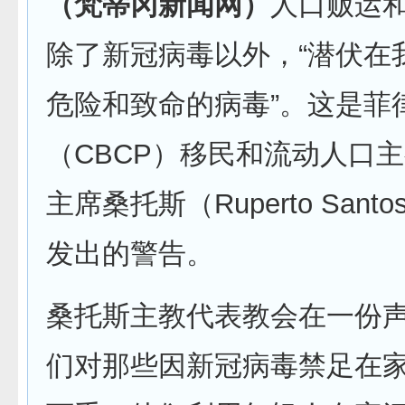
（梵蒂冈新闻网）
人口贩运
除了新冠病毒以外，“潜伏在
危险和致命的病毒”。这是菲
（CBCP）移民和流动人口
主席桑托斯（Ruperto San
发出的警告。
桑托斯主教代表教会在一份声
们对那些因新冠病毒禁足在