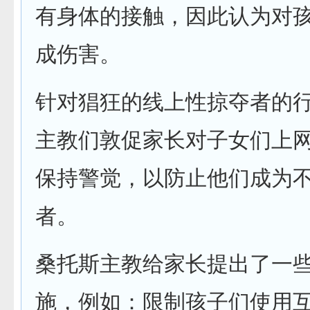
有身体的接触，因此认为对
成伤害。
针对猖狂的线上性掠夺者的
主教们敦促家长对子女们上
保持警觉，以防止他们成为
者。
桑托斯主教给家长提出了一
施，例如：限制孩子们使用