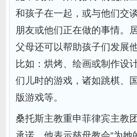
和孩子在一起，或与他们交
朋友或他们正在做的事情。
父母还可以帮助孩子们发展
比如：烘烤、绘画或制作设
们儿时的游戏，诸如跳棋、
版游戏等。
桑托斯主教重申菲律宾主教
承诺，他表示慈母教会“为她