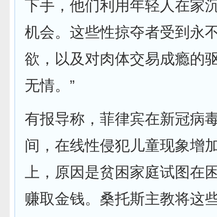
下手，他们利用年轻人在家
机会。这些性掠夺者受到永
欲，以及对肉体交易成瘾的
无情。”
有报导称，菲律宾在新冠病
间，在线性侵犯儿童现象增
上，原因是贫困家庭试图在
赚取金钱。桑托斯主教将这