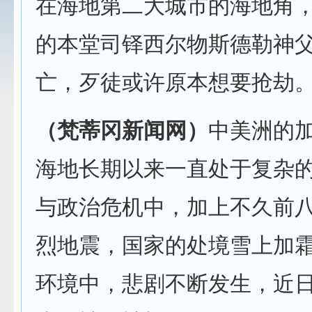
在海地第二大城市的海地角
的本堂司铎西尔物斯德勒神
亡，歹徒或许原本想要抢劫
（梵蒂冈新闻网）
中美洲的
海地长期以来一直处于复杂
与政治危机中，加上不久前
烈地震，国家的处境雪上加
环境中，悲剧不断发生，近日