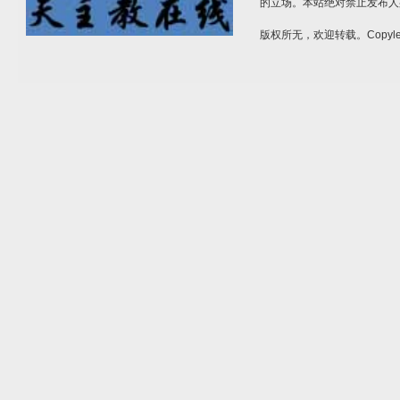
的立场。本站绝对禁止发布人
版权所无，欢迎转载。Copylef