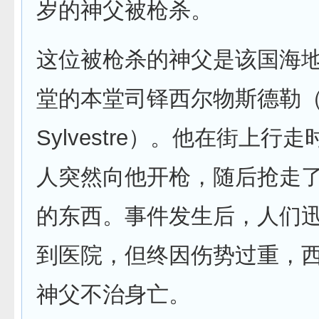
岁的神父被枪杀。
这位被枪杀的神父是该国海
堂的本堂司铎西尔物斯德勒（A
Sylvestre）。他在街上行
人突然向他开枪，随后抢走
的东西。事件发生后，人们
到医院，但终因伤势过重，
神父不治身亡。