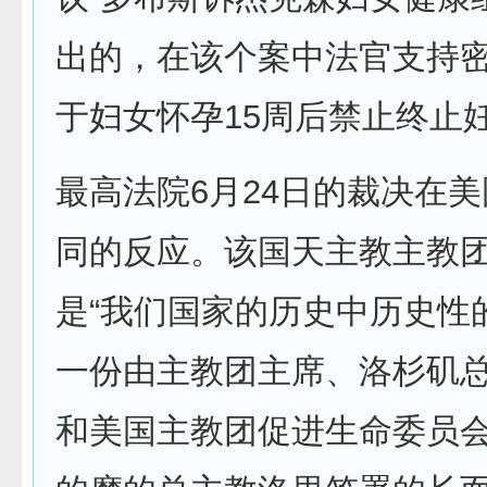
出的，在该个案中法官支持
于妇女怀孕15周后禁止终止
最高法院6月24日的裁决在
同的反应。该国天主教主教
是“我们国家的历史中历史性
一份由主教团主席、洛杉矶
和美国主教团促进生命委员