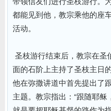
带领信友们进行圣枝游行。
都能见到他，教宗乘他的座
活动。
圣枝游行结束后，教宗在圣
面的石阶上主持了圣枝主日
他在弥撒讲道中首先提出了
主题。教宗指出：“跟随耶稣
就是要把耶稣基督的路作为