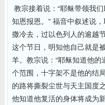
教宗接着说：“耶稣带领我们
知恩报恩。” 福音中叙述说
撒冷去，过以色列人的逾越
这个节日，明知他自己就是
羊。教宗说：“耶稣知道他的
个范围，十字架不是他的结
的路将撕裂尘世与天主国度
他知道他复活的身体将成为