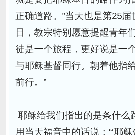
正确道路。”当天也是第25届
日，教宗特别愿意提醒青年们
徒是一个旅程，更好说是一
与耶稣基督同行。朝着他指
前行。”
耶稣给我们指出的是条什么
用当天福音中的话说：“‘耶