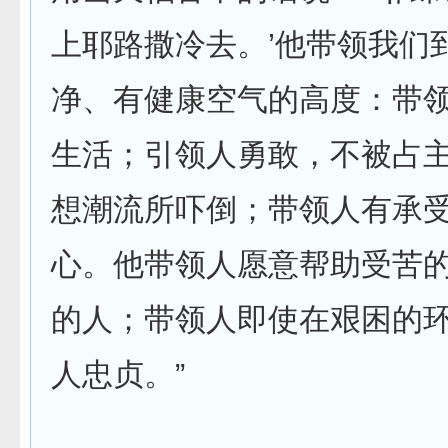
上耶路撒冷去。’他带领我们
净、有健康空气的高度：带
生活；引领人勇敢，不被占
想潮流所吓倒；带领人有承
心。他带领人愿意帮助受苦
的人；带领人即使在艰困的
人忠贞。”