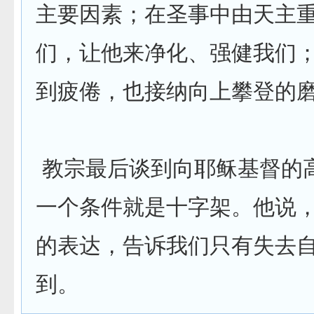
主要因素；在圣事中由天主
们，让他来净化、强健我们
到疲倦，也接纳向上攀登的
教宗最后谈到向耶稣基督的
一个条件就是十字架。他说
的表达，告诉我们只有失去
到。