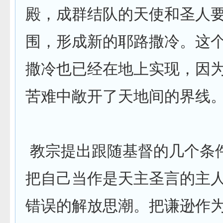
殿，成群结队的天使和圣人
围，形成新的耶路撒冷。这
撒冷也已经在地上实现，因
苦难中敞开了天地间的界线。
教宗提出跟随基督的几个条
把自己当作是天主圣言的主
错误的解放思潮。把谦逊作