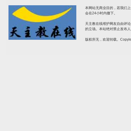
本网站无商业目的，若我们上
会在24小时内撤下。
天主教在线维护网友自由评论
的立场。本站绝对禁止发布人
版权所无，欢迎转载。Copylef