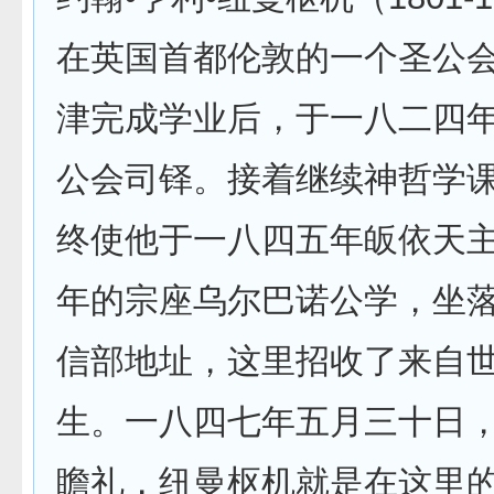
在英国首都伦敦的一个圣公
津完成学业后，于一八二四
公会司铎。接着继续神哲学
终使他于一八四五年皈依天
年的宗座乌尔巴诺公学，坐
信部地址，这里招收了来自
生。一八四七年五月三十日
瞻礼，纽曼枢机就是在这里