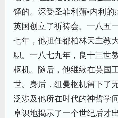
铎的。深受圣菲利蒲•内利的
英国创立了祈祷会。一八五
七年，他担任都柏林天主教
职。一八七九年，良十三世
枢机。随后，他继续在英国
世。身后，纽曼枢机留下了
泛涉及他所在时代的神哲学
卓识地揭示了一个世纪后才