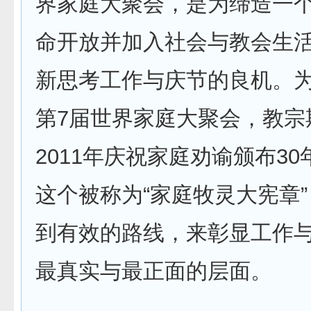
界家庭大聚会，是为缔造一
命开放并加入社会与教会生
新思考工作与庆节的良机。
第7届世界家庭大聚会，教宗
2011年庆祝家庭劝谕颁布3
这个被称为“家庭牧灵大宪章”
到有效的路线，来彰显工作
最真实与最正面的层面。