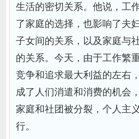
生活的密切关系。他说，工
了家庭的选择，也影响了夫
子女间的关系，以及家庭与
的关系。今天，由于工作繁
竞争和追求最大利益的左右
成了人们消遣和消费的机会
家庭和社团被分裂，个人主
行。