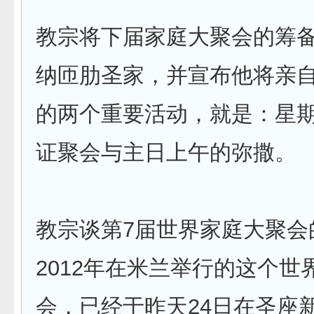
教宗将下届家庭大聚会的筹
纳匝肋圣家，并宣布他将亲
的两个重要活动，就是：星
证聚会与主日上午的弥撒。
教宗谈第7届世界家庭大聚会
2012年在米兰举行的这个世
会，已经于昨天24日在圣座