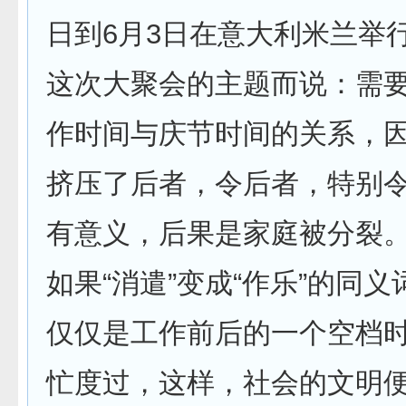
日到6月3日在意大利米兰举
这次大聚会的主题而说：需
作时间与庆节时间的关系，
挤压了后者，令后者，特别
有意义，后果是家庭被分裂
如果“消遣”变成“作乐”的同
仅仅是工作前后的一个空档
忙度过，这样，社会的文明