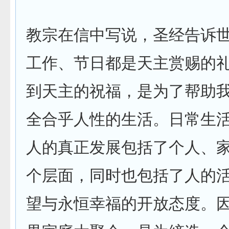
教宗在信中写说，圣经告诉
工作、节日都是天主赏赐的
到天主的祝福，是为了帮助
全合乎人性的生活。日常生
人的真正发展包括了个人、
个层面，同时也包括了人的
望与永恒幸福的开放态度。