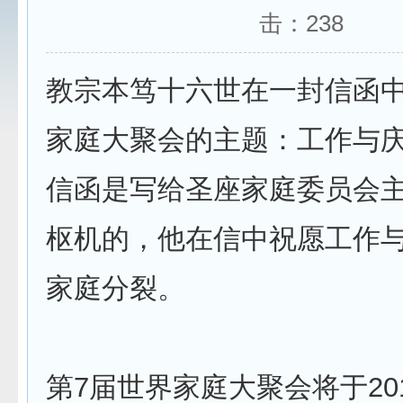
击：
238
教宗本笃十六世在一封信函
家庭大聚会的主题：工作与
信函是写给圣座家庭委员会
枢机的，他在信中祝愿工作
家庭分裂。
第7届世界家庭大聚会将于201