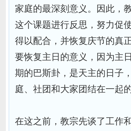
家庭的最深刻意义。因此，
这个课题进行反思，努力促
得以配合，并恢复庆节的真
要恢复主日的意义，因为主
期的巴斯卦，是天主的日子
庭、社团和大家团结在一起
在这之前，教宗先谈了工作