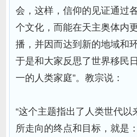
会，这样，信仰的见证通过
个文化，而能在天主奥体内
播，并因而达到新的地域和
于是和大家反思了世界移民日
一的人类家庭”。教宗说：
“这个主题指出了人类世代以
所走向的终点和目标，就是