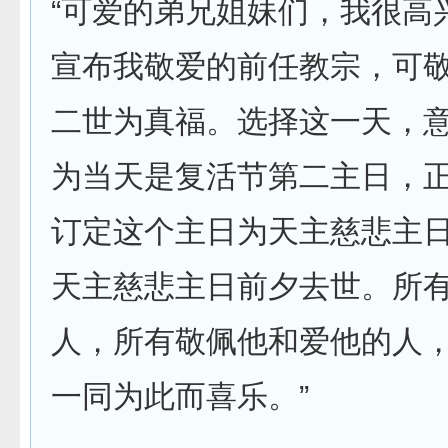
“可爱的弟兄姐妹们，我很高
宣布我敬爱的前任教宗，可
二世为真福。选择这一天，
为当天是复活节第二主日，
订定这个主日为天主慈悲主
天主慈悲主日前夕去世。所
人，所有敬佩他和爱他的人
一同为此而喜乐。”