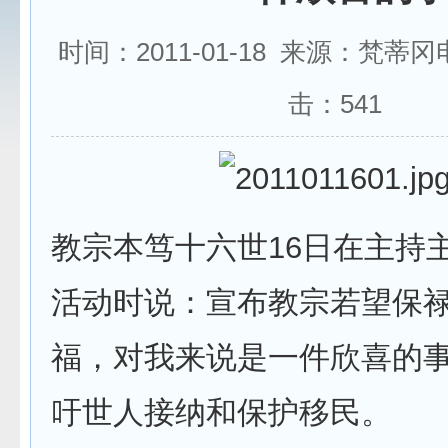
时间：2011-01-18 来源：梵蒂
击：
541
教宗本笃十六世16日在主持
活动时说：宣布教宗若望保
福，对我来说是一件欣喜的
吁世人接纳和保护移民。