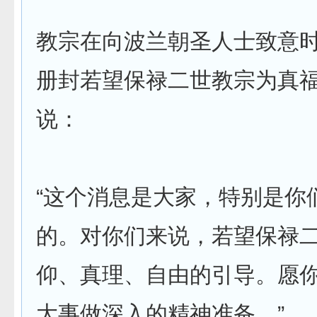
教宗在向波兰朝圣人士致意
册封若望保禄二世教宗为真
说：
“这个消息是大家，特别是你
的。对你们来说，若望保禄
仰、真理、自由的引导。愿
大事做深入的精神准备。”