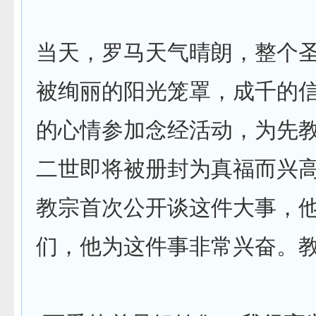
当天，罗马天气晴朗，整个
被绚丽的阳光笼罩，成千的
的心情参加念经活动，为先
二世即将被册封为真福而兴
教宗首次公开谈这件大事，
们，他为这件事非常兴奋。