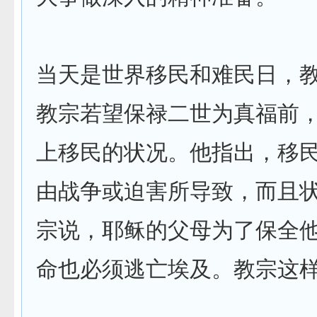
当天是世界移民和难民日，
教宗若望保禄二世为真福前
上移民的状况。他指出，移
由战争或迫害所导致，而且
宗说，耶稣的父母为了保全
命也必须逃亡埃及。教宗这