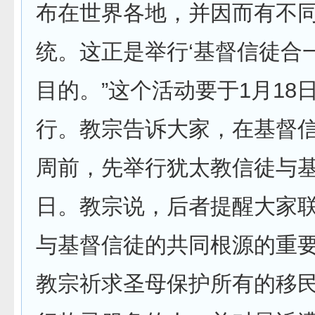
布在世界各地，并因而有不
统。这正是举行‘基督信徒合
目的。”这个活动要于1月18日
行。教宗告诉大家，在基督
周前，先举行犹太教信徒与
日。教宗说，后者提醒大家
与基督信徒的共同根源的重
教宗祈求圣母保护所有的移