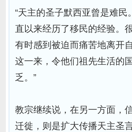
“天主的圣子默西亚曾是难民
直以来经历了移民的经验。
有时感到被迫而痛苦地离开
这一来，令他们祖先生活的
乏。”
教宗继续说，在另一方面，
迁徙，则是扩大传播天主圣