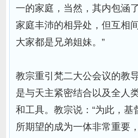
一的家庭，当然，其内包涵
家庭丰沛的相异处，但互相
大家都是兄弟姐妹。”
教宗重引梵二大公会议的教
是与天主紧密结合以及全人
和工具。教宗说：“为此，基
所期望的成为一体非常重要