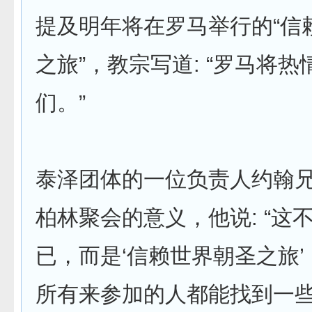
提及明年将在罗马举行的“信
之旅”，教宗写道: “罗马将
们。”
泰泽团体的一位负责人约翰
柏林聚会的意义，他说: “这
已，而是‘信赖世界朝圣之旅
所有来参加的人都能找到一