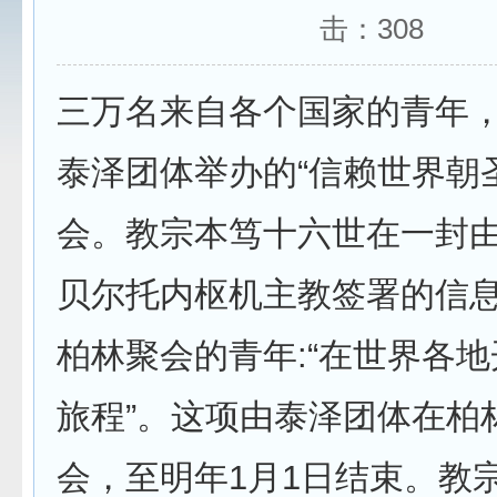
击：
308
三万名来自各个国家的青年
泰泽团体举办的“信赖世界朝
会。教宗本笃十六世在一封
贝尔托内枢机主教签署的信
柏林聚会的青年:“在世界各
旅程”。这项由泰泽团体在柏
会，至明年1月1日结束。教