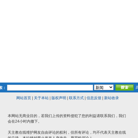
索：
网站首页
|
关于本站
|
版权声明
|
联系方式
|
信息反馈
|
新站收录
本网站无商业目的，若我们上传的资料侵犯了您的利益请联系我们，我们
会在24小时内撤下。
天主教在线维护网友自由评论的权利，但所有评论，均不代表天主教在线