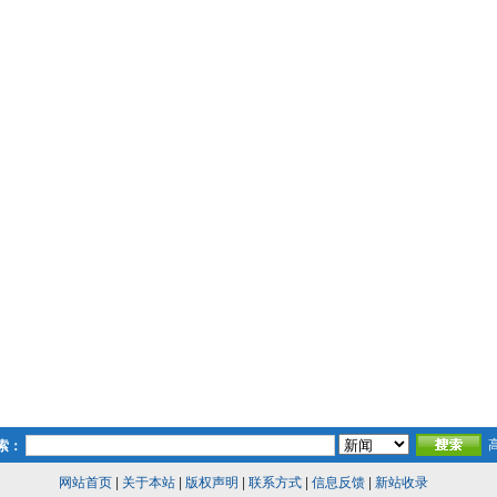
索：
网站首页
|
关于本站
|
版权声明
|
联系方式
|
信息反馈
|
新站收录