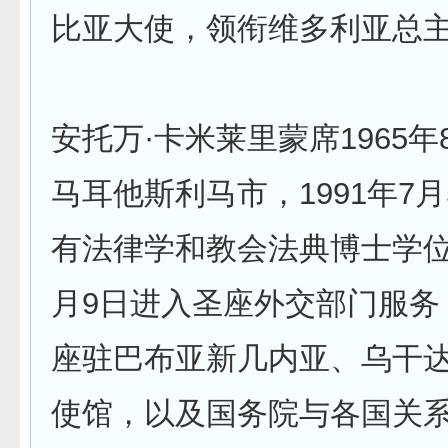
比亚大使，领衔维多利亚总
安托万·卡米莱里蒙席1965年
马耳他斯利马市，1991年7
有法律学和教会法典博士学位，
月9日进入圣座外交部门服务
座驻巴布亚新几内亚、乌干
使馆，以及国务院与各国关