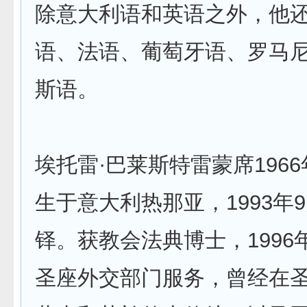
除意大利语和英语之外，他
语、法语、葡萄牙语、罗马
斯语。
埃托雷·巴莱斯特雷蒙席1966
生于意大利热那亚，1993年9
铎。获教会法典博士，1996
圣座外交部门服务，曾经在