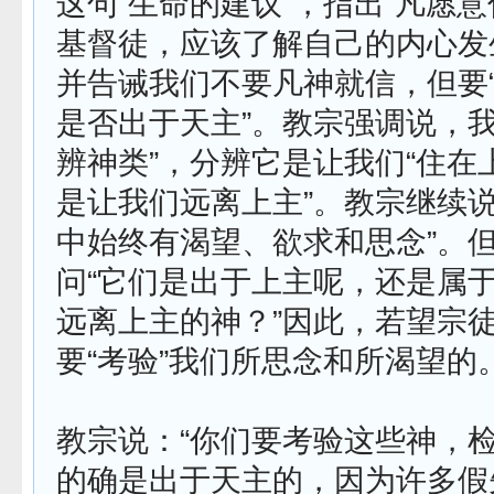
这句“生命的建议”，指出“凡愿
基督徒，应该了解自己的内心发
并告诫我们不要凡神就信，但要
是否出于天主”。教宗强调说，我
辨神类”，分辨它是让我们“住在
是让我们远离上主”。教宗继续说
中始终有渴望、欲求和思念”。
问“它们是出于上主呢，还是属
远离上主的神？”因此，若望宗
要“考验”我们所思念和所渴望的
教宗说：“你们要考验这些神，
的确是出于天主的，因为许多假