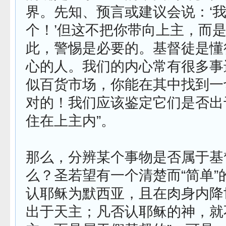
界。先知、预言或建议会说：‘
个！’但这不把你带向上主，而
此，警惕是必要的。基督徒是懂
心的人。我们的内心常有很多事
似百货市场，你能在其中找到一
对的！我们应该鉴定它们是否出
住在上主内”。
那么，分辨某个事物是否属于基
么？圣若望有一个清楚而“简单”
认耶稣为默西亚，且在肉身内降
出于天主；凡否认耶稣的神，就