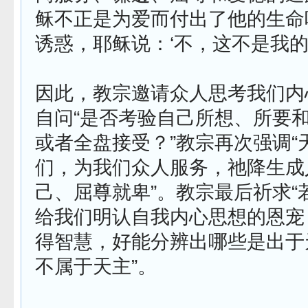
稣不正是为爱而付出了他的生命
诱惑，耶稣说：‘不，这不是我的
因此，教宗邀请众人思考我们内
自问“是否考验自己所想、所要
或者全盘接受？”教宗再次强调“
们，为我们众人服务，祂降生成
己、屈尊就卑”。教宗最后祈求“
给我们明认自我内心思想的恩宠
得智慧，好能分辨出哪些是出于
不属于天主”。