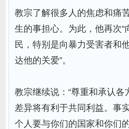
教宗了解很多人的焦虑和痛
生的事担心。为此，他再次“
民，特别是向暴力受害者和
达他的关爱”。
教宗继续说：“尊重和承认各
差异将有利于共同利益。事
个人要与你们的国家和你们