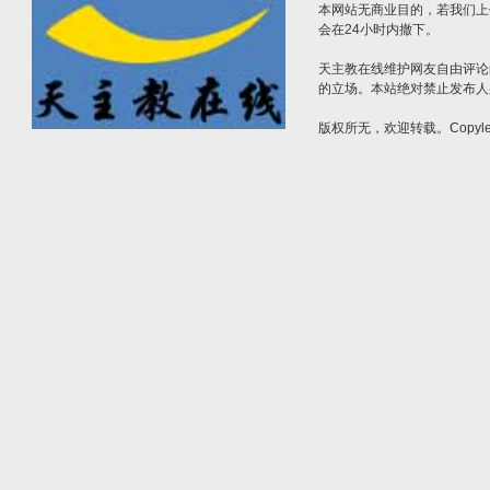
本网站无商业目的，若我们上
会在24小时内撤下。
天主教在线维护网友自由评论
的立场。本站绝对禁止发布人
版权所无，欢迎转载。Copylef