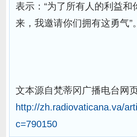
表示：“为了所有人的利益和
来，我邀请你们拥有这勇气”
文本源自梵蒂冈广播电台网
http://zh.radiovaticana.va/ar
c=790150