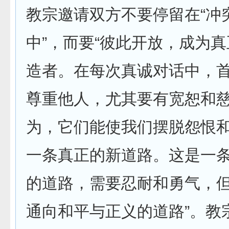
教宗邀请双方不要停留在“冲
中”，而要“彼此开放，成为
造者。在每次真诚对话中，
尊重他人，尤其要有宽恕和
为，它们能使我们摆脱怨恨
一条真正的新道路。这是一
的道路，需要忍耐和勇气，
通向和平与正义的道路”。教