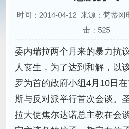
时间：2014-04-12 来源：梵蒂
击：
525
委内瑞拉两个月来的暴力抗议
人丧生，为了达到和解，以
罗为首的政府小组4月10日
斯与反对派举行首次会谈。
拉大使焦尔达诺总主教在会