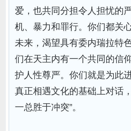
爱，也共同分担令人担忧的
机、暴力和罪行。你们都关
未来，渴望具有委内瑞拉特
们在天主内有一个共同的信
护人性尊严。你们就是为此
真正相遇文化的基础上对话
一总胜于冲突”。