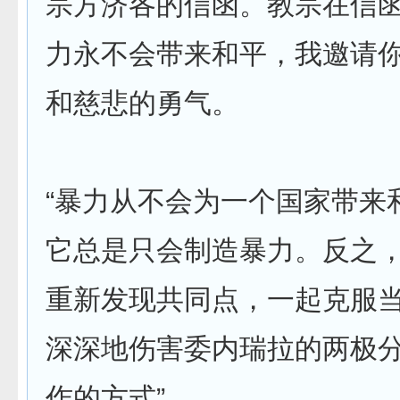
宗方济各的信函。教宗在信
力永不会带来和平，我邀请
和慈悲的勇气。
“暴力从不会为一个国家带来
它总是只会制造暴力。反之
重新发现共同点，一起克服
深深地伤害委内瑞拉的两极
作的方式”。