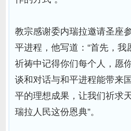
教宗感谢委内瑞拉邀请圣座
平进程，他写道：“首先，我
祈祷中记得你们每个人，愿
谈和对话与和平进程能带来
平的理想成果，让我们祈求
瑞拉人民这份恩典”。