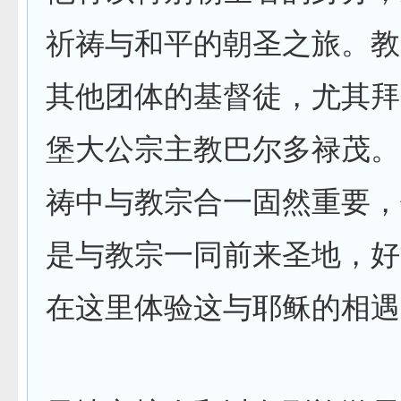
祈祷与和平的朝圣之旅。教
其他团体的基督徒，尤其拜
堡大公宗主教巴尔多禄茂。
祷中与教宗合一固然重要，
是与教宗一同前来圣地，好
在这里体验这与耶稣的相遇