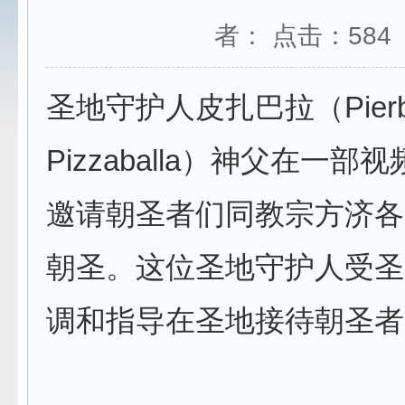
者： 点击：
584
圣地守护人皮扎巴拉（Pierbat
Pizzaballa）神父在一部
邀请朝圣者们同教宗方济各
朝圣。这位圣地守护人受圣
调和指导在圣地接待朝圣者