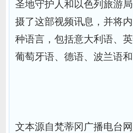
圣地守护人和以色列旅游局
摄了这部视频讯息，并将内
种语言，包括意大利语、英
葡萄牙语、德语、波兰语和
文本源自梵蒂冈广播电台网