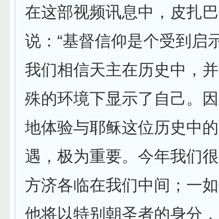
在这部视频讯息中，皮扎巴
说：“基督信仰是个受到启
我们相信天主在历史中，并
殊的环境下显示了自己。因
地体验与耶稣这位历史中的
遇，极为重要。今年我们很
方济各临在我们中间；一如
他将以特别朝圣者的身分，