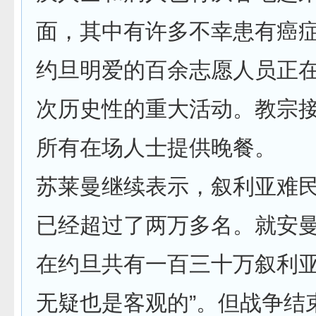
面，其中有许多不幸患有癌
约旦明爱的百余志愿人员正
次历史性的重大活动。教宗
所有在场人士提供晚餐。
苏莱曼继续表示，叙利亚难民
已经超过了两万多名。就安
在约旦共有一百三十万叙利
无疑也是客观的”。但战争结