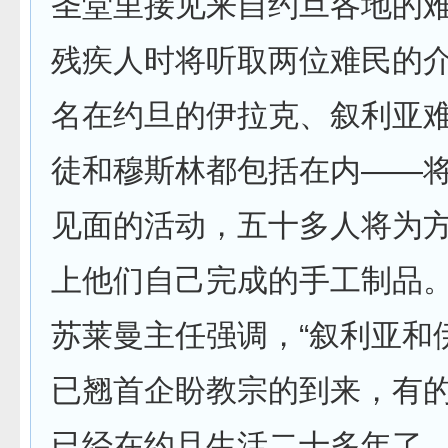
圣堂里接见来自约旦各地的
残疾人时将听取两位难民的
名在约旦的伊拉克、叙利亚
徒和穆斯林都包括在内——
见面的活动，五十多人将为
上他们自己完成的手工制品
苏莱曼主任强调，“叙利亚和
已翘首企盼教宗的到来，有
已经在约旦生活二十多年了