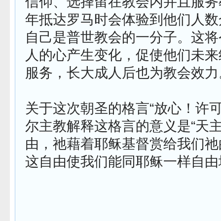
信仰、选择留在教会内并且服务
年抵达罗马时会体验到他们人数
自己是普世教会的一分子。这将
人的心产生变化，促使他们未来
服务，长大成人后也为教会效力
关于这次朝圣的格言“放心！许可
尔主教解释这格言的意义是“天
由，祂藉着耶稣基督赏给我们祂
这自由使我们能同耶稣一样自由