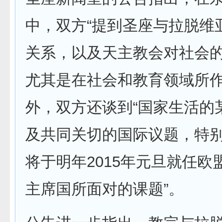
中，双方“提到圣座与拉脱维
关系，以及天主教会对社会
尤其是在社会和教育领域所作
外，双方还谈到“国家生活的
及共同关切的国际议题，特
将于明年2015年元旦就任欧
主席国所面对的课题”。