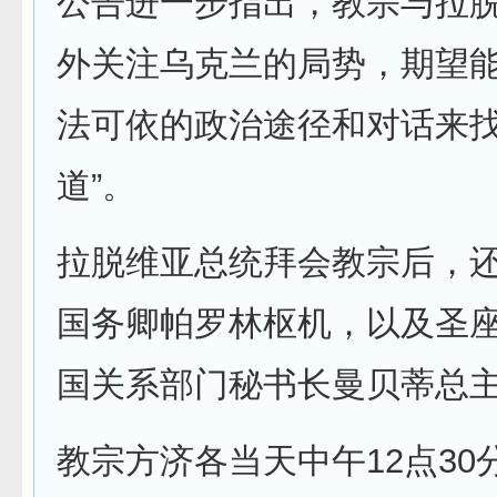
公告进一步指出，教宗与拉脱
外关注乌克兰的局势，期望
法可依的政治途径和对话来
道”。
拉脱维亚总统拜会教宗后，
国务卿帕罗林枢机，以及圣
国关系部门秘书长曼贝蒂总
教宗方济各当天中午12点30