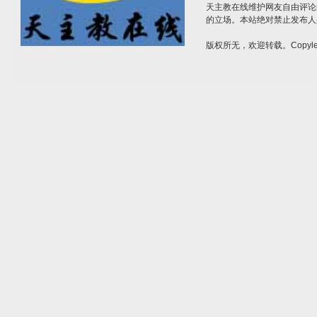
天主教在线维护网友自由评论
的立场。本站绝对禁止发布人
版权所无，欢迎转载。Copylef