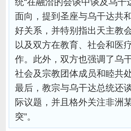
统“在融洽的会谈中谈及乌干
面向，提到圣座与乌干达共
好关系，并特别指出天主教
以及双方在教育、社会和医
作。此外，双方也强调了乌
社会及宗教团体成员和睦共
最后，教宗与乌干达总统还
际议题，并且格外关注非洲
突”。