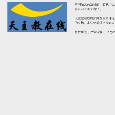
本网站无商业目的，若我们上
会在24小时内撤下。
天主教在线维护网友自由评论
的立场。本站绝对禁止发布人
版权所无，欢迎转载。Copylef