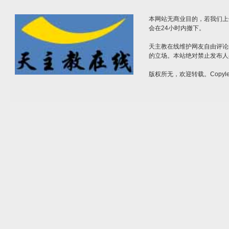
本网站无商业目的，若我们上
会在24小时内撤下。
天主教在线维护网友自由评论
的立场。本站绝对禁止发布人
版权所无，欢迎转载。Copylef