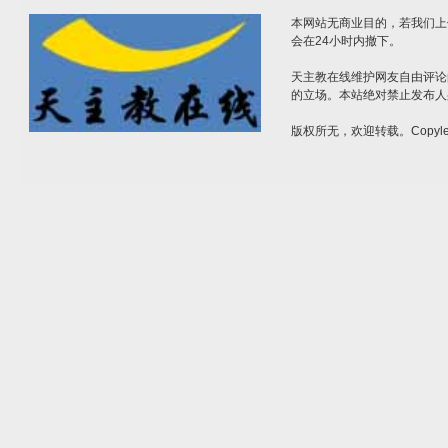
本网站无商业目的，若我们上
会在24小时内撤下。
天主教在线维护网友自由评论
的立场。本站绝对禁止发布人
版权所无，欢迎转载。Copylef