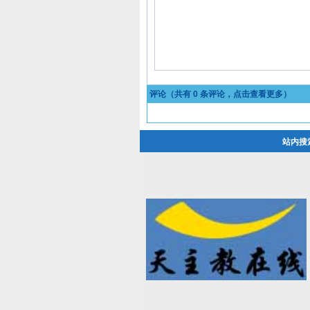
评论（共有
0
条评论，点击查看更多）
站内搜