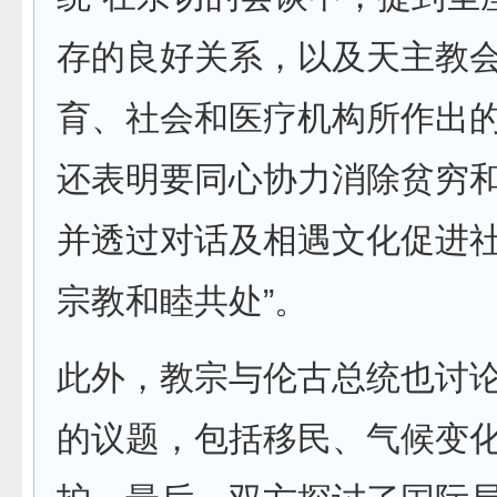
存的良好关系，以及天主教
育、社会和医疗机构所作出
还表明要同心协力消除贫穷
并透过对话及相遇文化促进
宗教和睦共处”。
此外，教宗与伦古总统也讨论
的议题，包括移民、气候变