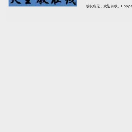
版权所无，欢迎转载。Copylef