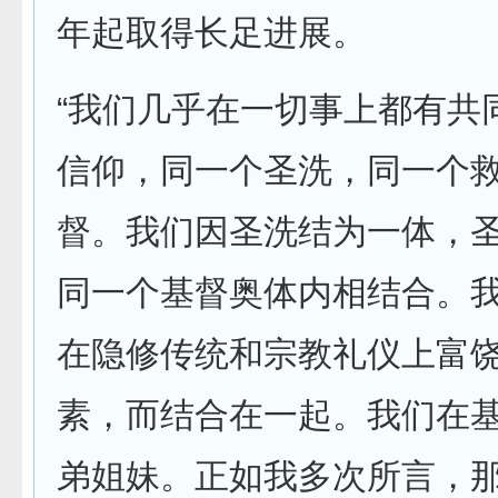
年起取得长足进展。
“我们几乎在一切事上都有共
信仰，同一个圣洗，同一个
督。我们因圣洗结为一体，
同一个基督奥体内相结合。
在隐修传统和宗教礼仪上富
素，而结合在一起。我们在
弟姐妹。正如我多次所言，