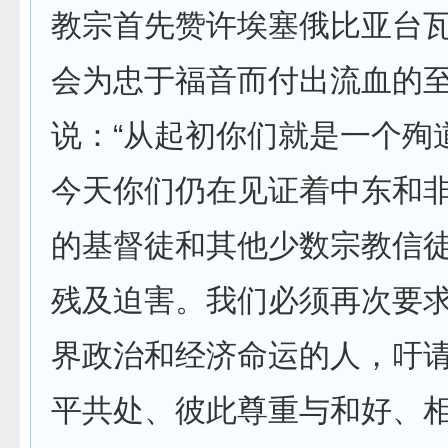
教宗首先赞许埃塞俄比亚台
会为忠于福音而付出流血的
说：“从起初你们就是一个殉
今天你们仍在见证着中东和
的基督徒和其他少数宗教信
残及迫害。我们必须再次要
界政治和经济命运的人，吁
平共处、彼此尊重与和好、