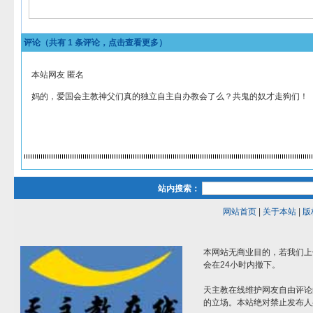
评论（共有
1
条评论，点击查看更多）
本站网友 匿名
妈的，爱国会主教神父们真的独立自主自办教会了么？共鬼的奴才走狗们！
站内搜索：
网站首页
|
关于本站
|
版
本网站无商业目的，若我们上
会在24小时内撤下。
天主教在线维护网友自由评论
的立场。本站绝对禁止发布人