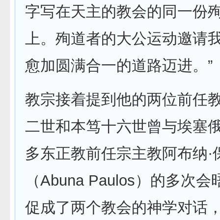
字写在天主的教会的同一份
上。殉道者的大公运动邀请
愈加圆满合一的道路迈进。”
教宗接着提到他的两位前任
二世和本笃十六世曾与埃塞
多东正教前任宗主教阿布纳·
（Abuna Paulos）的多
促成了两个教会的神学对话，而