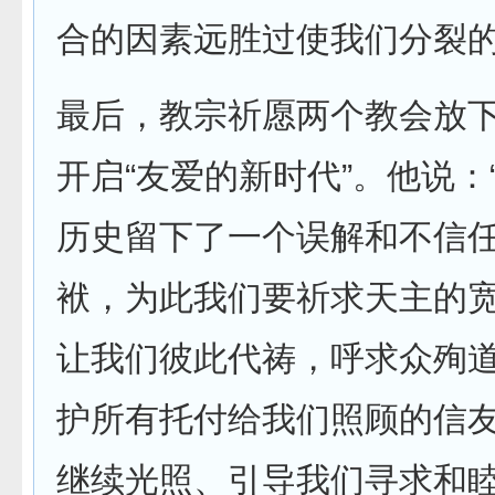
合的因素远胜过使我们分裂的
最后，教宗祈愿两个教会放
开启“友爱的新时代”。他说：
历史留下了一个误解和不信
袱，为此我们要祈求天主的
让我们彼此代祷，呼求众殉
护所有托付给我们照顾的信
继续光照、引导我们寻求和