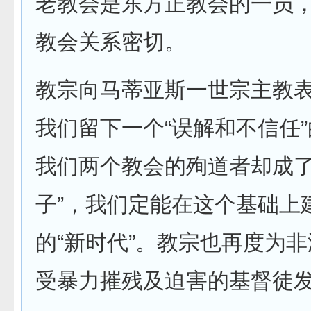
老教会是东方正教会的一员
教会关系密切。
教宗向马蒂亚斯一世宗主教
我们留下一个“误解和不信任
我们两个教会的殉道者却成了
子”，我们定能在这个基础上
的“新时代”。教宗也再度为
受暴力摧残及迫害的基督徒