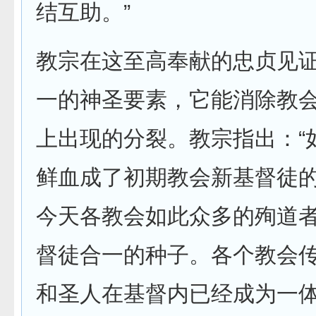
结互助。”
教宗在这至高奉献的忠贞见
一的神圣要素，它能消除教
上出现的分裂。教宗指出：“
鲜血成了初期教会新基督徒
今天各教会如此众多的殉道
督徒合一的种子。各个教会
和圣人在基督内已经成为一