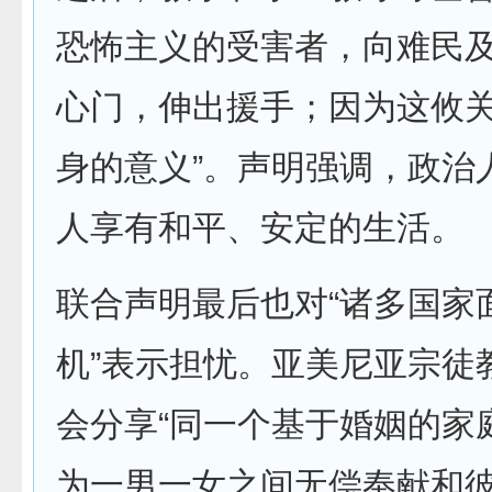
恐怖主义的受害者，向难民及
心门，伸出援手；因为这攸关
身的意义”。声明强调，政治
人享有和平、安定的生活。
联合声明最后也对“诸多国家
机”表示担忧。亚美尼亚宗徒
会分享“同一个基于婚姻的家
为一男一女之间无偿奉献和