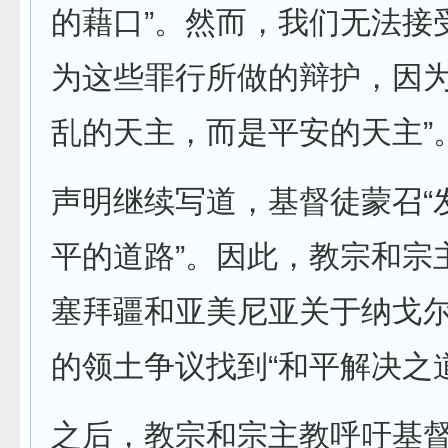
的藉口”。然而，我们无法接
为这些罪行所做的辩护，因为
乱的天主，而是平安的天主”
声明继续写道，基督徒蒙召“
平的道路”。因此，教宗和宗
塞拜疆和亚美尼亚关于纳戈尔
的领土争议找到“和平解决之
之后，教宗和宗主教呼吁基督