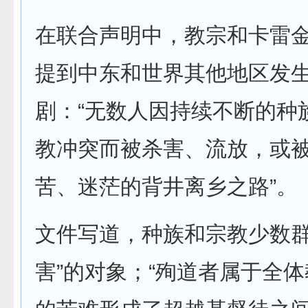
在联合声明中，教宗和卡雷
提到中东和世界其他地区发
剧：“无数人因持续不断的种
教冲突而被杀害、流放，或
苦、迷茫的背井离乡之路”。
文件写道，种族和宗教少数群
害”的对象；“殉道者属于全