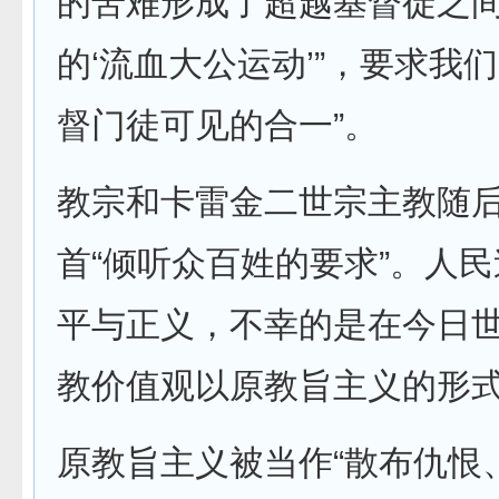
的苦难形成了超越基督徒之
的‘流血大公运动’”，要求我
督门徒可见的合一”。
教宗和卡雷金二世宗主教随
首“倾听众百姓的要求”。人
平与正义，不幸的是在今日世
教价值观以原教旨主义的形式
原教旨主义被当作“散布仇恨