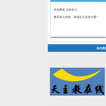
本站网友 主的女儿
教宗的人性味，体现出天主的大爱！
站内搜