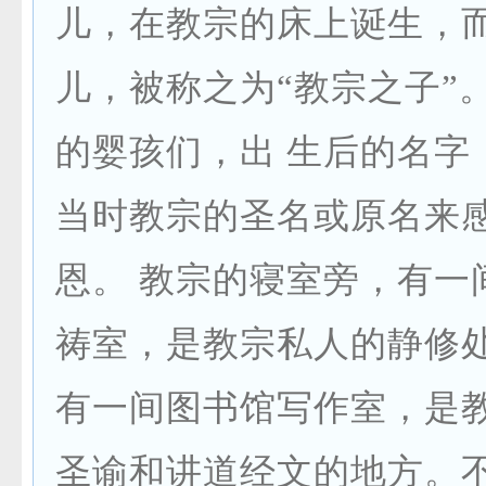
儿，在教宗的床上诞生，
儿，被称之为“教宗之子”
的婴孩们，出 生后的名字
当时教宗的圣名或原名来
恩。 教宗的寝室旁，有一
祷室，是教宗私人的静修
有一间图书馆写作室，是
圣谕和讲道经文的地方。