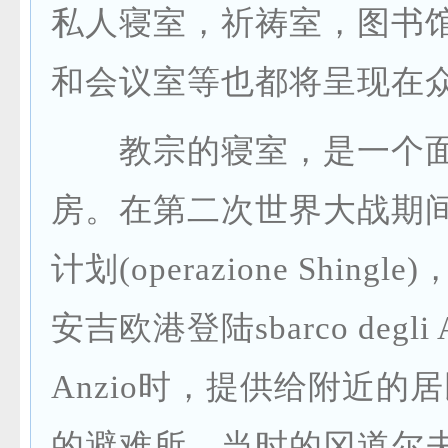
私人寝室，祈祷室，图书
和会议室等也都将呈现在
教宗的寝室，是一个面
房。在第二次世界大战期
计划(operazione Shing
安吉欧港登陆sbarco degli Al
Anzio时，提供给附近的
的避难所。当时的冈道尔