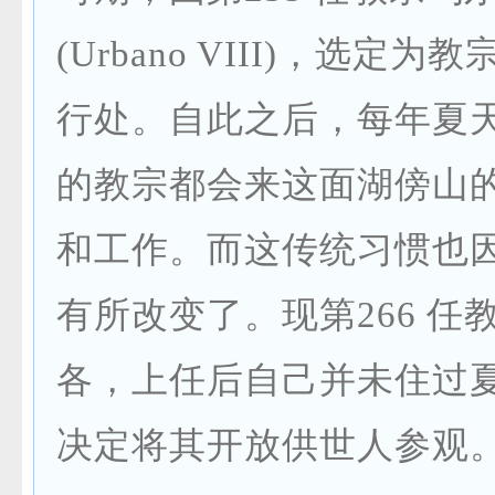
(Urbano VIII)，选定
行处。自此之后，每年夏
的教宗都会来这面湖傍山
和工作。而这传统习惯也
有所改变了。现第266 任
各，上任后自己并未住过
决定将其开放供世人参观