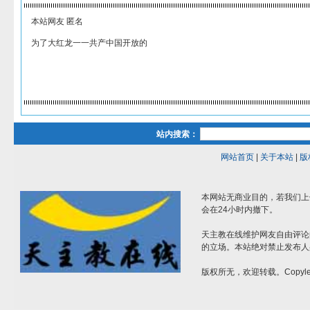
本站网友 匿名
为了大红龙一一共产中国开放的
站内搜索：
网站首页
|
关于本站
|
版
本网站无商业目的，若我们上
会在24小时内撤下。
天主教在线维护网友自由评论
的立场。本站绝对禁止发布人
版权所无，欢迎转载。Copylef