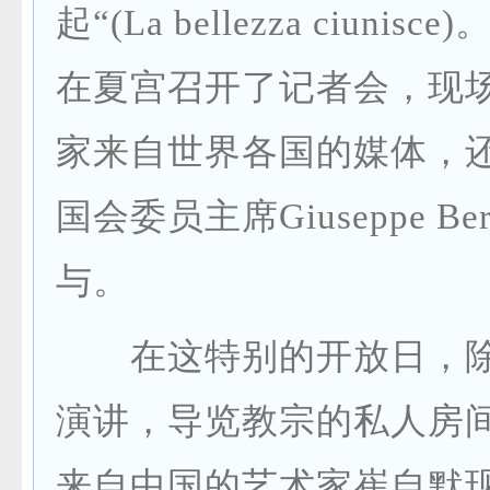
起“(La bellezza ciunisc
在夏宫召开了记者会，现场有
家来自世界各国的媒体，
国会委员主席Giuseppe Bert
与。
在这特别的开放日，除
演讲，导览教宗的私人房
来自中国的艺术家崔自默