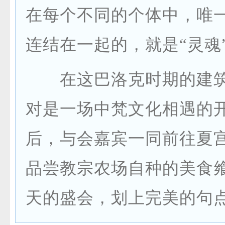
在每个不同的个体中，唯
连结在一起的，就是“灵魂
在这巴洛克时期的建筑
对是一场中梵文化相遇的
后，与会嘉宾一同前往夏
品尝教宗农场自种的美食
天的盛会，划上完美的句