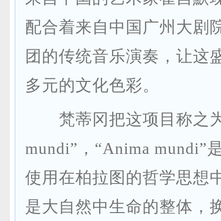
配合着来自中国广州大剧
团的传统音乐演奏，让这
多元的文化色彩。
梵蒂冈把这项目称之为“A
mundi”，“Anima mund
使用在柏拉图的哲学思想
是大自然中生命的整体，