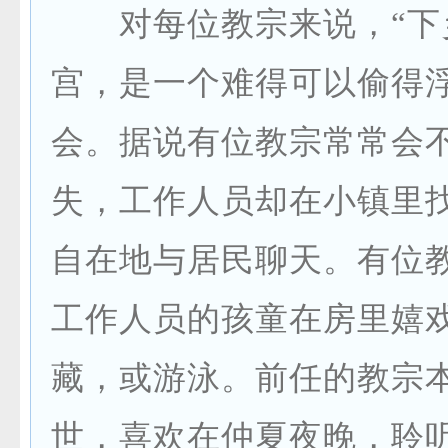
对每位教宗来说，“下
宫，是一个难得可以偷得
会。据说有位教宗常常会
失，工作人员却在小镇里
自在地与居民聊天。有位
工作人员的孩童在房里嬉
藏，或游泳。前任的教宗
世，喜欢在仲夏夜晚，聆