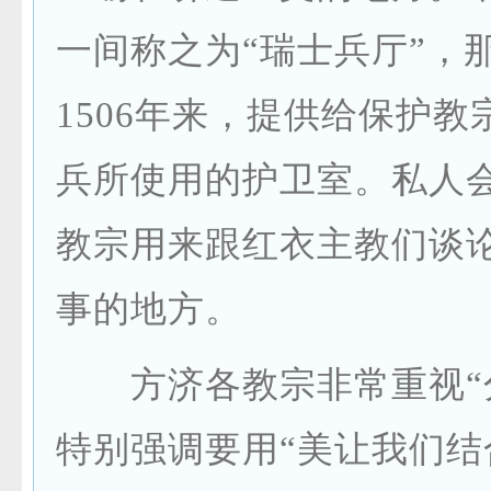
一间称之为“瑞士兵厅”，
1506年来，提供给保护教
兵所使用的护卫室。私人
教宗用来跟红衣主教们谈
事的地方。
方济各教宗非常重视“
特别强调要用“美让我们结