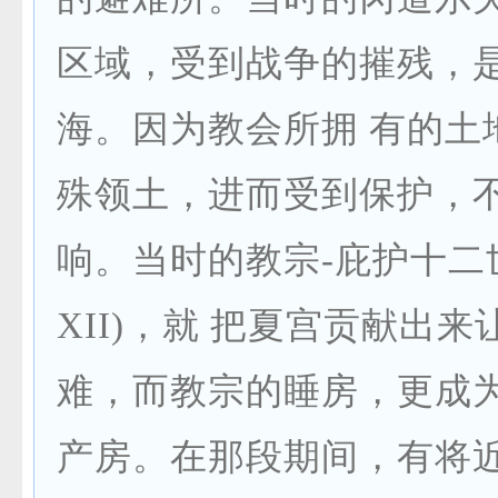
区域，受到战争的摧残，
海。因为教会所拥 有的土
殊领土，进而受到保护，
响。当时的教宗-庇护十二世(
XII)，就 把夏宫贡献出
难，而教宗的睡房，更成
产房。在那段期间，有将近