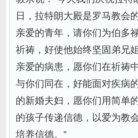
日，拉特朗大殿是罗马教会
亲爱的青年，请你们为伯多
祈祷，好使他始终坚固弟兄
亲爱的病患，愿你们在祈祷
与你们同在，好能面对疾病
的新婚夫妇，愿你们用简单
的孩子传递信德，以爱为教
培养信德。”