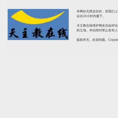
本网站无商业目的，若我们上
会在24小时内撤下。
天主教在线维护网友自由评论
的立场。本站绝对禁止发布人
版权所无，欢迎转载。Copylef