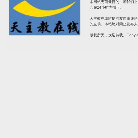
本网站无商业目的，若我们上
会在24小时内撤下。
天主教在线维护网友自由评论
的立场。本站绝对禁止发布人
版权所无，欢迎转载。Copylef