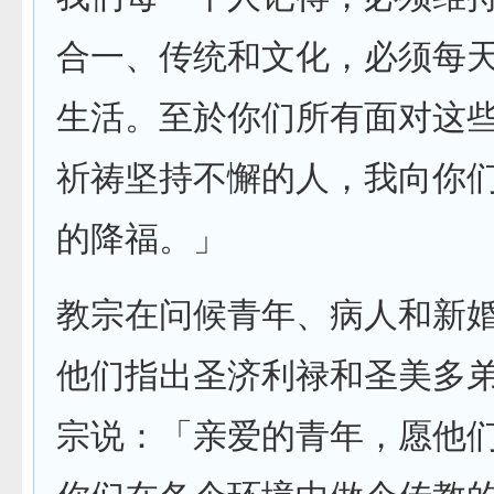
合一、传统和文化，必须每
生活。至於你们所有面对这
祈祷坚持不懈的人，我向你
的降福。」
教宗在问候青年、病人和新
他们指出圣济利禄和圣美多
宗说：「亲爱的青年，愿他