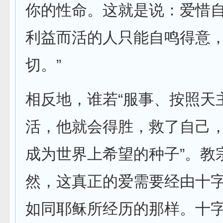
你的性命。这就是说：爱惜
利益而活的人只能自鸣得意
切。”
相反地，谁若“服事、按照天
活，他就会得胜，救了自己
成为世界上希望的种子”。教
然，这真正的爱需要经由十
如同耶稣所经历的那样。十