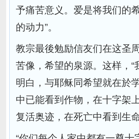
予痛苦意义。爱是将我们的
的动力”。
教宗最後勉励信友们在这圣
苦像，希望的泉源。这样，“
明白，与耶稣同希望就在於
中已能看到作物，在十字架
复活奥迹，在死亡中看到生命
“你们每个人家中都有一尊十