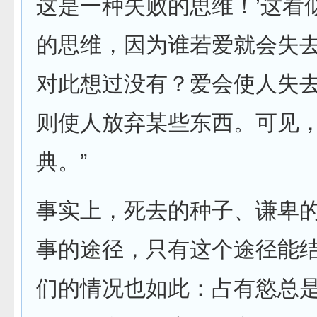
这是一种失败的思维！’这看
的思维，因为谁若爱就会失
对此想过没有？爱会使人失
则使人放弃某些东西。可见
典。”
事实上，死去的种子、谦卑
事的途径，只有这个途径能结
们的情况也如此：占有慾总