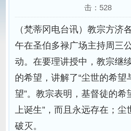
击：
528
（梵蒂冈电台讯）教宗方济各
午在圣伯多禄广场主持周三
动。在要理讲授中，教宗继
的希望，讲解了“尘世的希望
望”。教宗表明，基督徒的希
上诞生”，而且永远存在；尘
破灭。