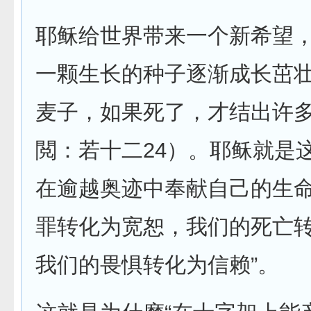
耶稣给世界带来一个新希望
一颗生长的种子逐渐成长茁壮
麦子，如果死了，才结出许多
閲：若十二24）。耶稣就是
在逾越奥迹中奉献自己的生命
罪转化为宽恕，我们的死亡
我们的畏惧转化为信赖”。