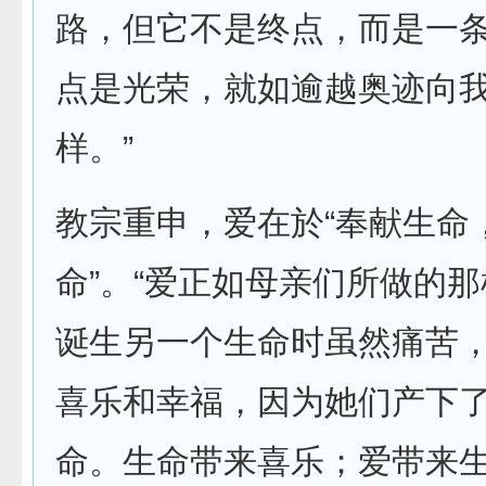
路，但它不是终点，而是一
点是光荣，就如逾越奥迹向
样。”
教宗重申，爱在於“奉献生命
命”。“爱正如母亲们所做的
诞生另一个生命时虽然痛苦
喜乐和幸福，因为她们产下
命。生命带来喜乐；爱带来