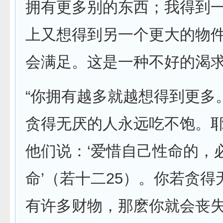
拥有更多别的东西；我得到
上又想得到另一个更大的物
会满足。这是一种不好的渴求
“你拥有越多就越想得到更多
贪得无厌的人永远吃不饱。
他们说：‘爱惜自己性命的，
命’（若十二25）。你若贪
有许多财物，那麽你就会丧