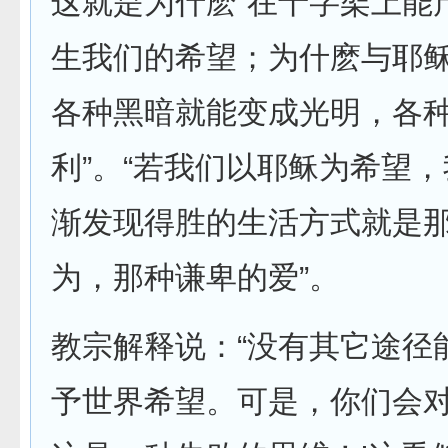
这就是为什麽“在十字架上能
生我们的希望；为什麽与耶
各种黑暗就能变成光明，各
利”。“若我们以耶稣为希望
渐发现得胜的生活方式就是
为，那种谦卑的爱”。
教宗解释说：“没有其它途径
予世界希望。可是，你们会对