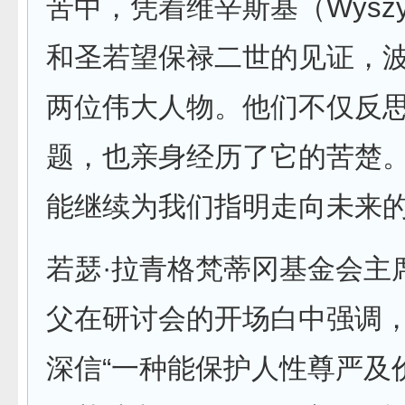
苦中，凭着维辛斯基（Wyszy
和圣若望保禄二世的见证，
两位伟大人物。他们不仅反
题，也亲身经历了它的苦楚
能继续为我们指明走向未来的
若瑟·拉青格梵蒂冈基金会主
父在研讨会的开场白中强调
深信“一种能保护人性尊严及