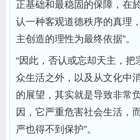
正基础和最稳固的保障，在
认一种客观道德秩序的真理
主创造的理性为最终依据”。
“因此，否认或忘却天主，把
众生活之外，以及从文化中
的展望，其实就是导致非常
因，它严重危害社会生活，
严也得不到保护”。