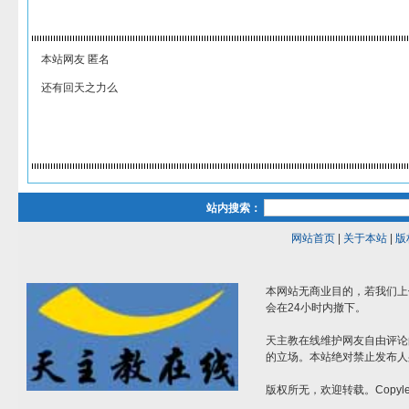
本站网友 匿名
还有回天之力么
站内搜索：
网站首页
|
关于本站
|
版
本网站无商业目的，若我们上
会在24小时内撤下。
天主教在线维护网友自由评论
的立场。本站绝对禁止发布人
版权所无，欢迎转载。Copylef