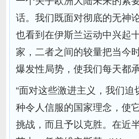
一个关乎欧洲大陆未来的紧
话。我们既面对彻底的无神
也看到在伊斯兰运动中兴起
家，二者之间的较量把当今
爆发性局势，使我们每天都承
“面对这些激进主义，我们迫
种令人信服的国家理念，使
挑战，而且予以克胜。在近