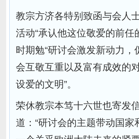
教宗方济各特别致函与会人
活动“承认他这位敬爱的前任
时期勉“研讨会激发新动力，
会互敬互重以及富有成效的
设爱的文明”。
荣休教宗本笃十六世也寄发
道：“研讨会的主题带动国家