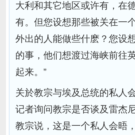
大利和其它地区或许有，在
有。但您设想那些被关在一
外出的人能做些什麽？您设
的事，他们想渡过海峡前往
起来。”
关於教宗与埃及总统的私人
记者询问教宗是否谈及雷杰
教宗说，这是一个私人会晤