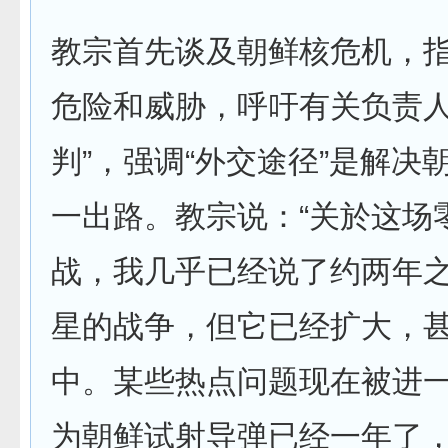
教宗首先谈及朝鲜核危机，
危险和威胁，呼吁有关负责人
判”，强调“外交途径”是解决
一出路。教宗说：“关於这场
战，我几乎已经说了约两年
星的战争，但它已经扩大，
中。某些热点问题现在被进
为朝鲜试射导弹已经一年了