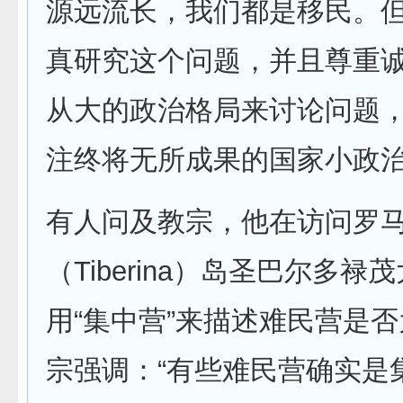
源远流长，我们都是移民。
真研究这个问题，并且尊重
从大的政治格局来讨论问题
注终将无所成果的国家小政治
有人问及教宗，他在访问罗
（Tiberina）岛圣巴尔多禄
用“集中营”来描述难民营是
宗强调：“有些难民营确实是