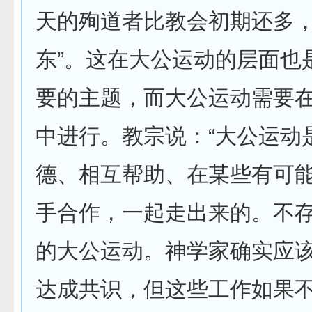
天的殉道者比教会初期还多
东”。这在大公运动的层面也
要的主题，而大公运动需要
中进行。教宗说：“大公运动
德、相互帮助、在某些有可
手合作，一起走出来的。不
的大公运动。神学家确实应
达成共识，但这些工作如果