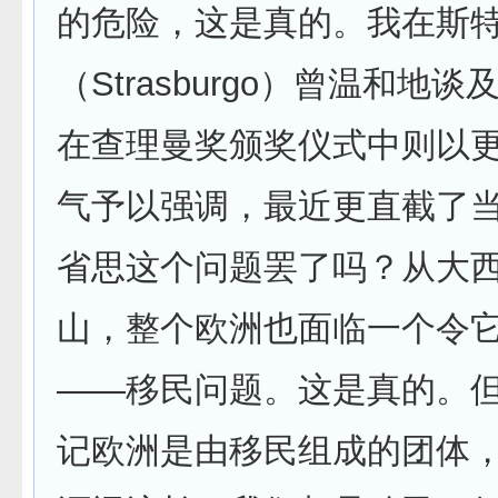
的危险，这是真的。我在斯
（Strasburgo）曾温和地
在查理曼奖颁奖仪式中则以
气予以强调，最近更直截了
省思这个问题罢了吗？从大
山，整个欧洲也面临一个令
——移民问题。这是真的。
记欧洲是由移民组成的团体