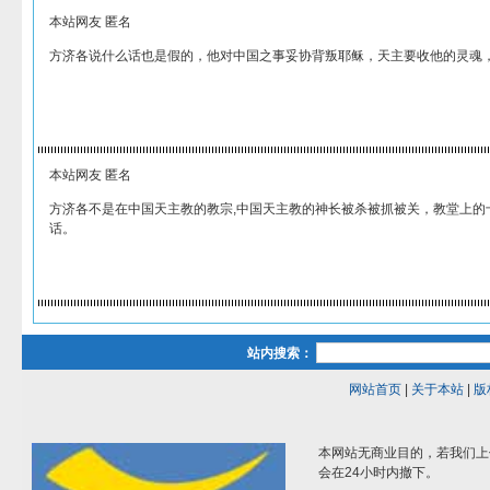
本站网友 匿名
方济各说什么话也是假的，他对中国之事妥协背叛耶稣，天主要收他的灵魂
本站网友 匿名
方济各不是在中国天主教的教宗,中国天主教的神长被杀被抓被关，教堂上的
话。
站内搜索：
网站首页
|
关于本站
|
版
本网站无商业目的，若我们上
会在24小时内撤下。