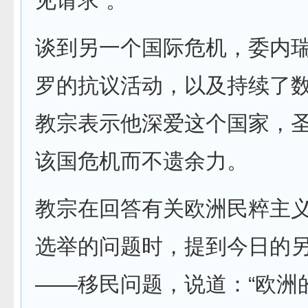
见请求”。
谈到另一个国际危机，委内
罗的抗议活动，以及持续了
教宗表示他深爱这个国家，
该国危机而不遗余力。
教宗在回答有关欧洲民粹主
选举的问题时，提到今日的
——移民问题，说道：“欧洲