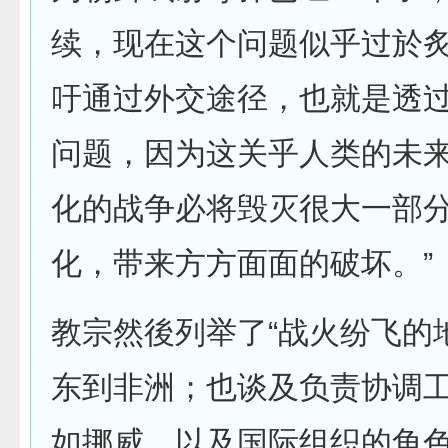
续，现在这个问题似乎过於
吁通过外交途径，也就是透
问题，因为这关乎人类的未
化的战争必将毁灭很大一部
化，带来方方面面的破坏。”
教宗然後列举了“战火纷飞的
东到非洲；也谈及负责协调
如挪威，以及国际组织的角