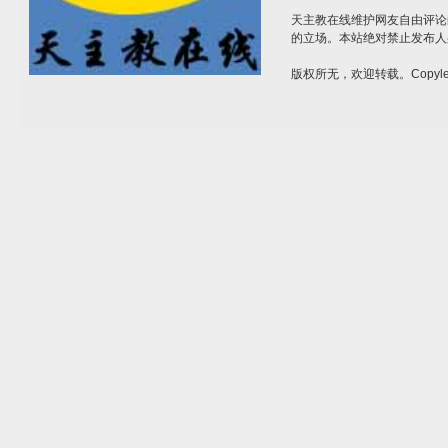
天主教在线维护网友自由评论
的立场。本站绝对禁止发布人
版权所无，欢迎转载。Copylef