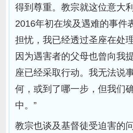
得到尊重。教宗就这位意大
2016年初在埃及遇难的事件
担忧，我已经透过圣座在处
因为遇害者的父母也曾向我
座已经采取行动。我无法说
何，或到了哪一步，但我们
中。”
教宗也谈及基督徒受迫害的问