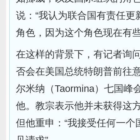
说：“我认为联合国有责任更
角色，因为这个角色现在有些
在这样的背景下，有记者询
否会在美国总统特朗普前往
尔米纳（Taormina）七国
他。教宗表示他并未获得这
但他重申：“我接受任何一个