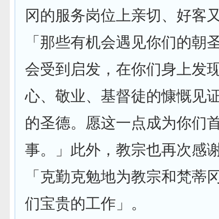
冈的服务岗位上亲切、好客
「那些有机会遇见你们的朝
会受到启发，在你们身上发
心、敬业、基督徒的慷慨见
的圣德。愿这一点成为你们
事。」此外，教宗也再次感
「克勤克勉地为教宗和梵蒂
们宝贵的工作」。