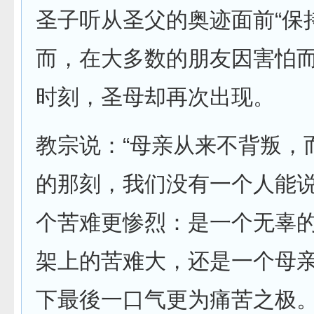
圣子听从圣父的奥迹面前“保
而，在大多数的朋友因害怕
时刻，圣母却再次出现。
教宗说：“母亲从来不背叛，
的那刻，我们没有一个人能
个苦难更惨烈：是一个无辜
架上的苦难大，还是一个母
下最後一口气更为痛苦之极。