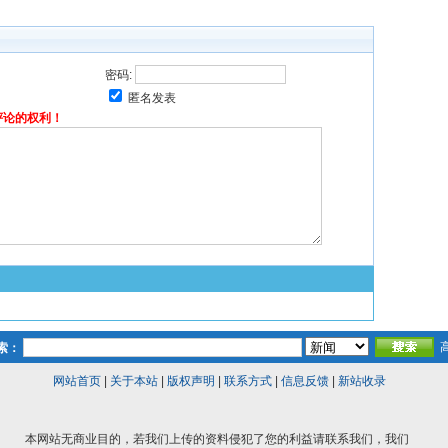
密码:
匿名发表
评论的权利！
索：
网站首页
|
关于本站
|
版权声明
|
联系方式
|
信息反馈
|
新站收录
本网站无商业目的，若我们上传的资料侵犯了您的利益请联系我们，我们