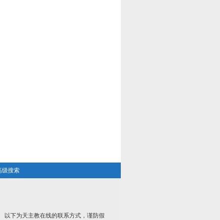
高级搜索
以下为天主教在线的联系方式，谨防假