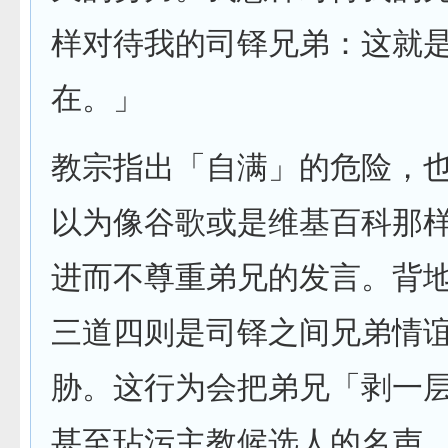
样对待我的司铎兄弟：这就
在。」
教宗指出「自满」的危险，
以为像谷歌或是维基百科那
进而不尊重弟兄的发言。背
三道四则是司铎之间兄弟情
胁。这行为会把弟兄「剥一
甚至玷污主教候选人的名声