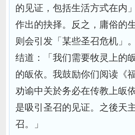
的见证，包括生活方式在内
作出的抉择。反之，庸俗的
则会引发「某些圣召危机」
结道：「我们需要牧灵上的
的皈依。我鼓励你们阅读《
劝谕中关於务必在传教上皈
是吸引圣召的见证。之後天
召。」