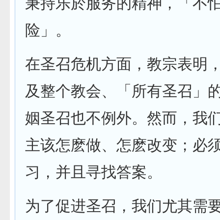
秉持乐於服务的精神，「不
险」。
在圣召危机方面，教宗表明
及整个教会、「所有圣召」
姻圣召也不例外。然而，我
主该怎麽做、怎麽改变；必
习，并且寻找答案。
为了促进圣召，我们尤其需