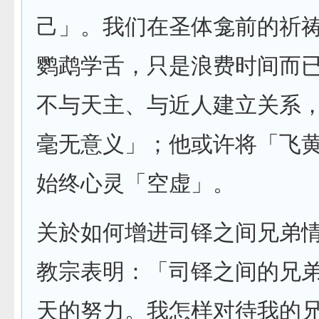
己」。我们在圣体龛前的祈
鹦鹉学舌，只是浪费时间而
不与天主、与近人建立关系
毫无意义」；他或许将「飞
始终心灵「空虚」。
关於如何增进司铎之间兄弟
教宗表明：「司铎之间的兄
天的努力。我怎样对待我的