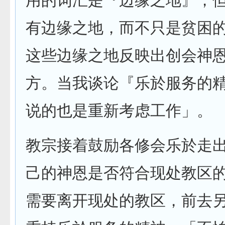
用的词汇是『边缘之地』，
有边缘之地，而不只是贫困
这些边缘之地反映出创会神
方。当我谈论『乐於服务的
说的也是重新考虑工作」。
教宗接着鼓励各修会乐於走
己的神恩是否符合现处教区
需要离开现处的教区，前去