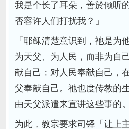
我是个长了耳朵，善於倾听
否容许人们打扰我？」
「耶稣清楚意识到，祂是为
为天父、为人民，而非为自
献自己：对人民奉献自己，
父奉献自己。祂也度传教的
由天父派遣来宣讲这些事的
为此，教宗要求司铎「让上