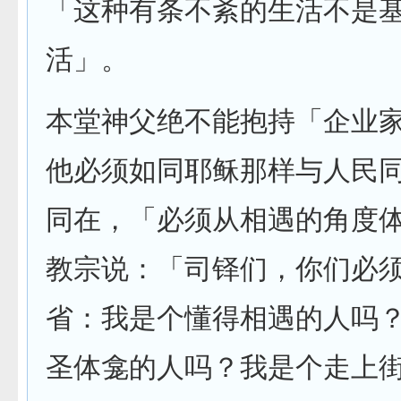
「这种有条不紊的生活不是
活」。
本堂神父绝不能抱持「企业
他必须如同耶稣那样与人民
同在，「必须从相遇的角度
教宗说：「司铎们，你们必
省：我是个懂得相遇的人吗
圣体龛的人吗？我是个走上