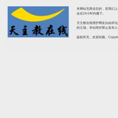
本网站无商业目的，若我们上
会在24小时内撤下。
天主教在线维护网友自由评论
的立场。本站绝对禁止发布人
版权所无，欢迎转载。Copylef