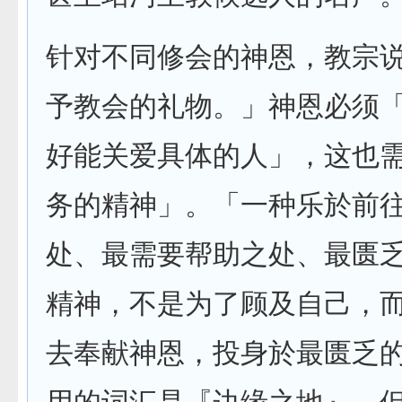
针对不同修会的神恩，教宗
予教会的礼物。」神恩必须
好能关爱具体的人」，这也
务的精神」。「一种乐於前
处、最需要帮助之处、最匮
精神，不是为了顾及自己，
去奉献神恩，投身於最匮乏