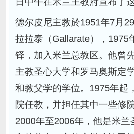
日中午在米兰主教府宣布了
德尔皮尼主教於1951年7月2
拉拉泰（Gallarate），197
铎，加入米兰总教区。他曾
主教圣心大学和罗马奥斯定
和教父学的学位。1975年起
院任教，并担任其中一些修
2000年至2006年，他是米