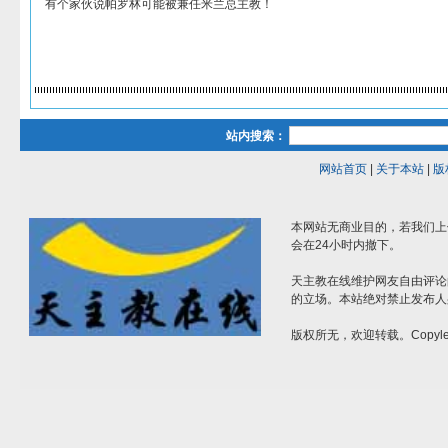
有个家伙说帕罗林可能被兼任米兰总主教！
站内搜索：
网站首页
|
关于本站
|
版
本网站无商业目的，若我们上
会在24小时内撤下。
天主教在线维护网友自由评论
的立场。本站绝对禁止发布人
版权所无，欢迎转载。Copylef