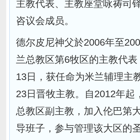
主教代表、主教座堂咏祷司
咨议会成员。
德尔皮尼神父於2006年至20
兰总教区第6牧区的主教代表；
13日，获任命为米兰辅理主
23日晋牧主教。自2012年
总教区副主教，加入伦巴第
导班子，参与管理该大区的