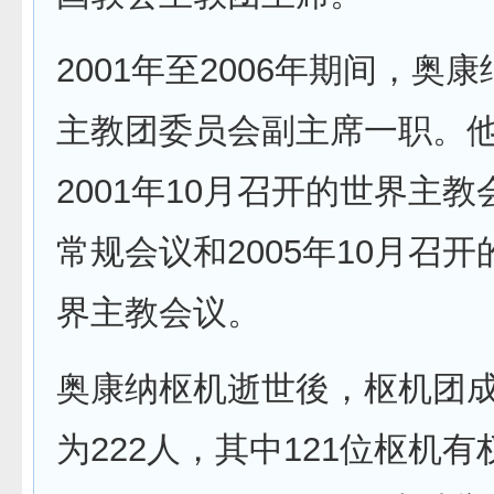
2001年至2006年期间，奥
主教团委员会副主席一职。
2001年10月召开的世界主教
常规会议和2005年10月召开
界主教会议。
奥康纳枢机逝世後，枢机团
为222人，其中121位枢机