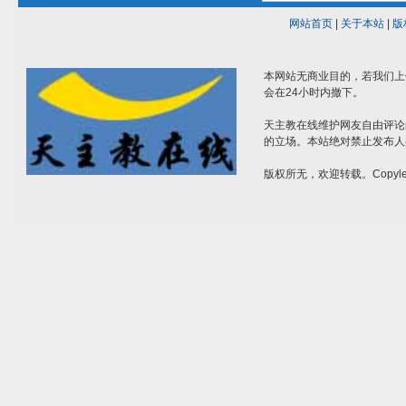
网站首页
|
关于本站
|
版
本网站无商业目的，若我们上
会在24小时内撤下。
天主教在线维护网友自由评论
的立场。本站绝对禁止发布人
版权所无，欢迎转载。Copylef