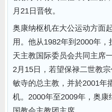
月21日晋牧。
奥康纳枢机在大公运动方面
用。他从1982年到2000年
天主教国际委员会共同主席一职
2月15日，若望保禄二世教
敏寺的总主教，并於2001年
机。2000年至2009年，奥
国教会主教团主席。