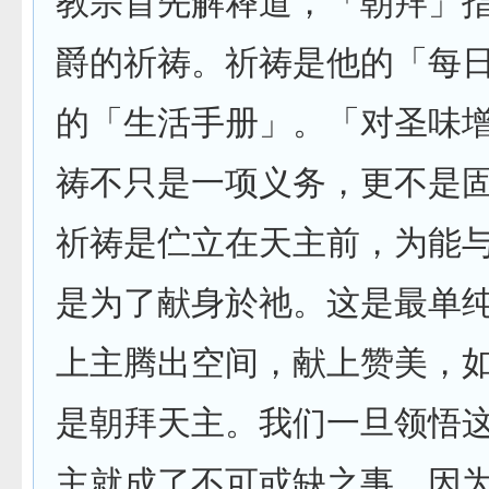
教宗首先解释道，「朝拜」
爵的祈祷。祈祷是他的「每
的「生活手册」。「对圣味
祷不只是一项义务，更不是
祈祷是伫立在天主前，为能
是为了献身於祂。这是最单
上主腾出空间，献上赞美，
是朝拜天主。我们一旦领悟
主就成了不可或缺之事，因