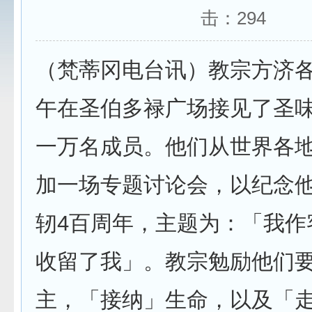
击：
294
（梵蒂冈电台讯）教宗方济各1
午在圣伯多禄广场接见了圣
一万名成员。他们从世界各
加一场专题讨论会，以纪念
轫4百周年，主题为：「我作
收留了我」。教宗勉励他们
主，「接纳」生命，以及「