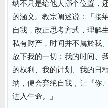
纳不只是给他人挪个位置，
的涵义。教宗阐述说：「接
自我，改正思考方式，理解
私有财产，时间并不属於我
放下我的一切：我的时间、
的权利、我的计划、我的日
纳，便会弃绝自我，让『你
进入生命。」