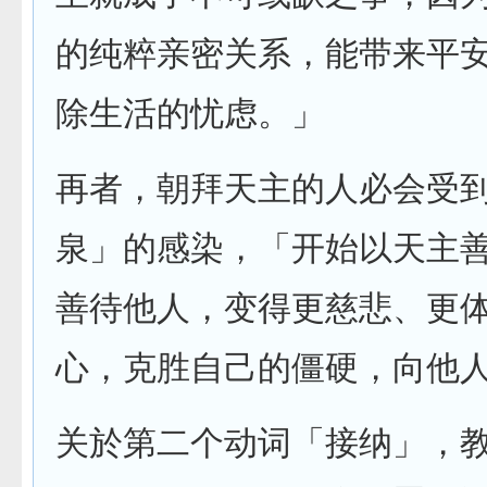
的纯粹亲密关系，能带来平
除生活的忧虑。」
再者，朝拜天主的人必会受
泉」的感染，「开始以天主
善待他人，变得更慈悲、更
心，克胜自己的僵硬，向他
关於第二个动词「接纳」，