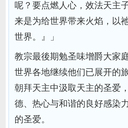
呢？要点燃人心，效法天主
来是为给世界带来火焰，以
世界。』」
教宗最後期勉圣味增爵大家
世界各地继续他们已展开的
朝拜天主中汲取天主的圣爱
德、热心与和谐的良好感染
的圣爱。