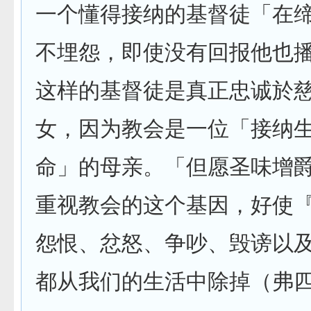
一个懂得接纳的基督徒「在
不埋怨，即使没有回报他也
这样的基督徒是真正忠诚於
女，因为教会是一位「接纳
命」的母亲。「但愿圣味增
重视教会的这个基因，好使
怨恨、忿怒、争吵、毁谤以
都从我们的生活中除掉（弗四