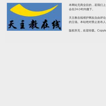
本网站无商业目的，若我们上
会在24小时内撤下。
天主教在线维护网友自由评论
的立场。本站绝对禁止发布人
版权所无，欢迎转载。Copylef