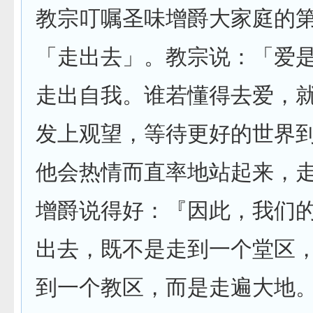
教宗叮嘱圣味增爵大家庭的
「走出去」。教宗说：「爱
走出自我。谁若懂得去爱，
发上观望，等待更好的世界
他会热情而直率地站起来，
增爵说得好：『因此，我们
出去，既不是走到一个堂区
到一个教区，而是走遍大地