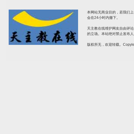
本网站无商业目的，若我们上
会在24小时内撤下。
天主教在线维护网友自由评论
的立场。本站绝对禁止发布人
版权所无，欢迎转载。Copylef