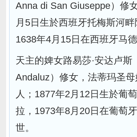
Anna di San Giuseppe）
月5日生於西班牙托梅斯河畔
1638年4月15日在西班牙马
天主的婢女路易莎·安达卢斯（L
Andaluz）修女，法蒂玛圣
人；1877年2月12日生於葡
拉，1973年8月20日在葡萄
世。