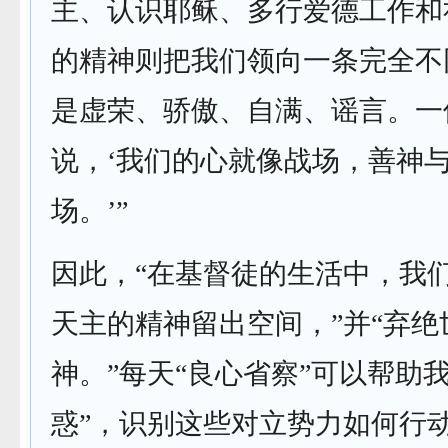
主、认识耶稣、多行爱德工作和
的精神则把我们领向一条完全不
是虚荣、骄傲、自满、谣言。一
说，‘我们的心就像战场，善神
场。’”
因此，“在基督徒的生活中，我
天主的精神留出空间，”并“弃绝
神。”每天“良心省察”可以帮助
惑”，识别这些对立势力如何行