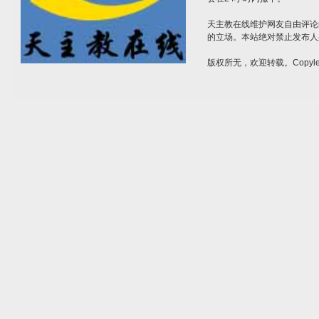
天主教在线维护网友自由评论
的立场。本站绝对禁止发布人
版权所无，欢迎转载。Copylef