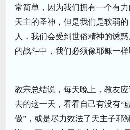
常简单，因为我们拥有一个有力
天主的圣神，但是我们是软弱的
人，我们会受到世俗精神的诱惑
的战斗中，我们必须像耶稣一样
教宗总结说，每天晚上，教友应
去的这一天，看看自己有没有“虚
傲”，或是尽力效法了天主子耶稣