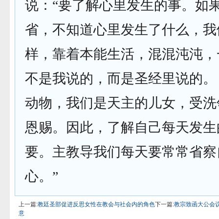
说：“要了解心里发生的事。如
省，不知道心里发生了什么，我
样，靠着本能生活，混混沌沌，
不是我说的，而是圣经里说的。
动物，我们是天主的儿女，受洗
恩赐。因此，了解自己每天发生
要。主教导我们每天要常常省察
心。”
上一篇:
教廷圣部促进反思女性在教会与社会内的角色
下一篇:
教宗致函大公会
意