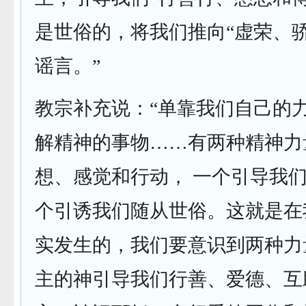
是世俗的，将我们推向“虚荣、
谣言。”
教宗补充说：“单靠我们自己的
解精神的事物……有两种精神力
想、感觉和行动， 一个引导我
个引诱我们随从世俗。这就是在
实发生的，我们要意识到两种力
主的神引导我们行善、爱德、互