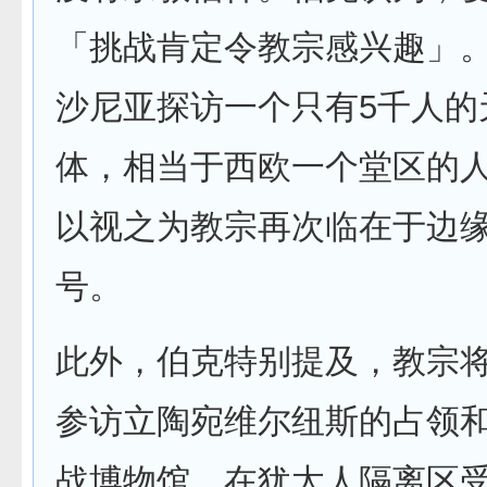
「挑战肯定令教宗感兴趣」
沙尼亚探访一个只有5千人的
体，相当于西欧一个堂区的
以视之为教宗再次临在于边
号。
此外，伯克特别提及，教宗将
参访立陶宛维尔纽斯的占领
战博物馆，在犹太人隔离区