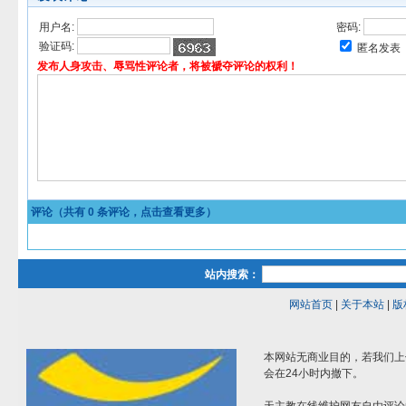
用户名:
密码:
验证码:
匿名发表
发布人身攻击、辱骂性评论者，将被褫夺评论的权利！
评论（共有
0
条评论，点击查看更多）
站内搜索：
网站首页
|
关于本站
|
版
本网站无商业目的，若我们上
会在24小时内撤下。