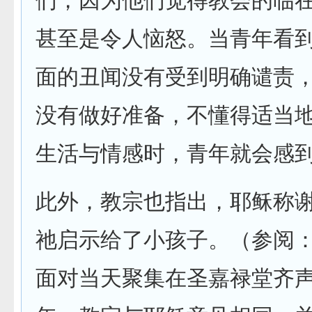
们，因为他们觉得教会的临
甚至是令人恼怒。当青年看
面的丑闻没有受到明确谴责
没有做好准备，不懂得适当
生活与情感时，青年就会感
此外，教宗也指出，耶稣称
祂启示给了小孩子。（参阅：
面对当天聚集在圣嘉禄堂齐