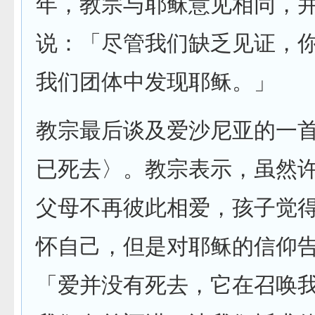
年，教宗与耶稣意见相同，
说：「尽管我们缺乏见证，
我们团体中发现耶稣。」
教宗最后谈及爱沙尼亚的一
已死去〉。教宗表示，虽然
父母不再彼此相爱，孩子觉
怀自己，但是对耶稣的信仰
「爱并没有死去，它在召唤