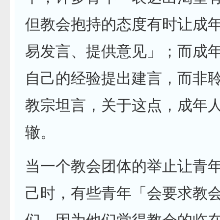
但教会抱持的态度有时让成
易发言、提供意见」；而成
自己的经验提出建言，而非
教宗坦言，关于这点，成年
辙。
当一个教会团体的举止让青
己时，有些青年「会要求教