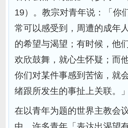
19）。教宗对青年说：「你
常可以感受到，周遭的成年
的希望与渴望；有时候，他
欢欣鼓舞，就心生怀疑；而
你们对某件事感到苦恼，就
绪跟所发生的事扯上关联。
在以青年为题的世界主教会
中，许多青年「表达出渴望