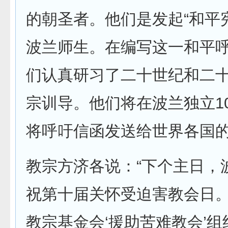
的朝圣者。他们是发起“和平
波兰师生。在编写这一和平
们认真研习了二十世纪和二
宗训导。他们将在波兰独立1
将呼吁信函发送给世界各国
教宗方济各说：“下个主日，
祝第十届关怀受迫害教会日
教宗基金会‘援助苦难教会’