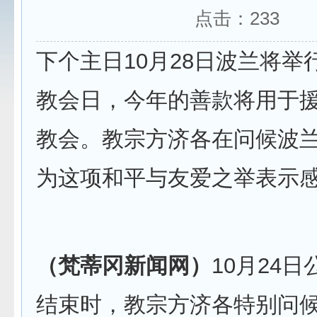
点击：
233
下个主日10月28日波兰将举
教会日，今年的善款将用于
教会。教宗方济各在问候波
为这项和平与友爱之举表示
（梵蒂冈新闻网）
10月24
结束时，教宗方济各特别问