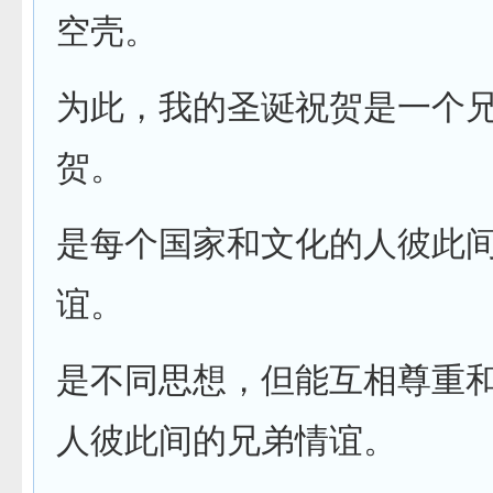
空壳。
为此，我的圣诞祝贺是一个
贺。
是每个国家和文化的人彼此
谊。
是不同思想，但能互相尊重
人彼此间的兄弟情谊。