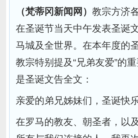
（梵蒂冈新闻网）
教宗方济
在圣诞节当天中午发表圣诞
马城及全世界。在本年度的
教宗特别提及“兄弟友爱”的
是圣诞文告全文：
亲爱的弟兄姊妹们，圣诞快
在罗马的教友、朝圣者，以