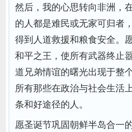
然后，我的心思转向非洲，
的人都是难民或无家可归者
得到人道救援和粮食安全。愿
和平之王，使所有武器终止
道兄弟情谊的曙光出现于整
所有那些在政治与社会生活
条和好途径的人。
愿圣诞节巩固朝鲜半岛合一