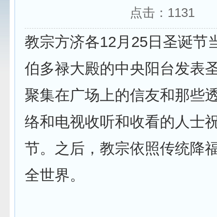
点击：
1131
教宗方济各12月25日圣诞节
伯多禄大殿的中央阳台发表
聚集在广场上的信友和那些
络和电视收听和收看的人士
节。之后，教宗依照传统降
全世界。