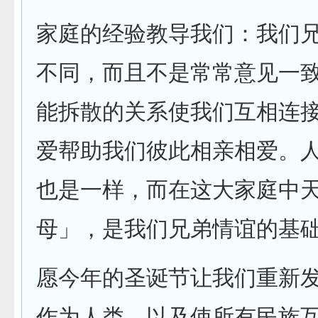
家庭的经验教导我们：我们
不同，而且不是常常意见一
能拆散的关系使我们互相连
爱帮助我们彼此相亲相爱。
也是一样，而在这大家庭中
母」，是我们兄弟情谊的基
愿今年的圣诞节让我们重新
作为人类，以及使所有民族