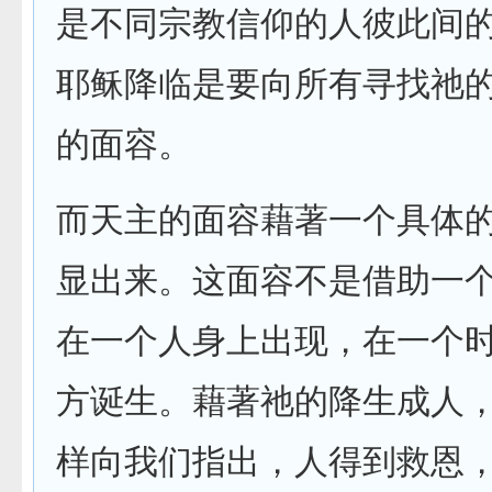
是不同宗教信仰的人彼此间
耶稣降临是要向所有寻找祂
的面容。
而天主的面容藉著一个具体
显出来。这面容不是借助一
在一个人身上出现，在一个
方诞生。藉著祂的降生成人
样向我们指出，人得到救恩