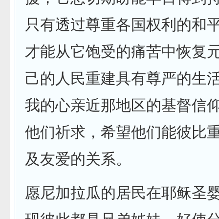
只有透过尊重各国权利的和
才能从它饱受的痛苦中恢复
己的人民重建具有尊严的生
我的心亲近那地区的基督信
他们祈求，希望他们能彼比
及友爱的关系。
愿尼加拉瓜的居民在耶稣圣