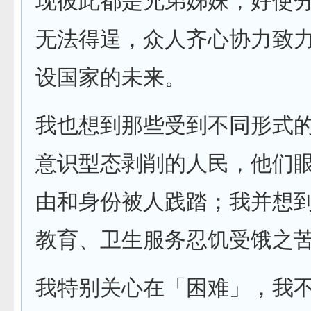
现彼此都是兄弟姊妹，好使
无法得逞，众人齐心协力致
设国家的未来。
我也想到那些受到不同形式
意识型态剥削的人民，他们
由和身份被人践踏；我并想
教育、卫生服务忍饥受饿之
我特别关心在「困难」，我