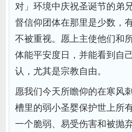
对」环境中庆祝圣诞节的弟
督信仰团体在那里是少数，
不被重视。愿上主使他们和
体能平安度日，并能看到自
认，尤其是宗教自由。
愿我们今天所瞻仰的在寒风
槽里的弱小圣婴保护世上所
一个脆弱、易受伤害和被抛