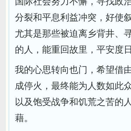
国际社会努力不懈，寻找政
分裂和平息利益冲突，好使
尤其是那些被迫离乡背井、
的人，能重回故里，平安度
我的心思转向也门，希望借
成停火，最终能为人数如此
以及饱受战争和饥荒之苦的
藉。