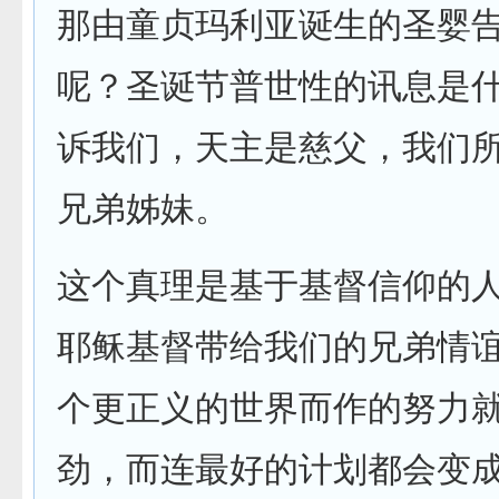
那由童贞玛利亚诞生的圣婴
呢？圣诞节普世性的讯息是
诉我们，天主是慈父，我们
兄弟姊妹。
这个真理是基于基督信仰的
耶稣基督带给我们的兄弟情
个更正义的世界而作的努力
劲，而连最好的计划都会变