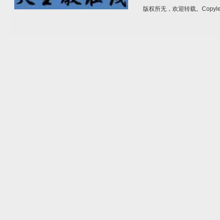
版权所无，欢迎转载。Copylef