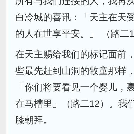
所有与我们连接的人，我再
白冷城的喜讯：「天主在天
的人在世享平安。」 （路二1
在天主赐给我们的标记面前
些最先赶到山洞的牧童那样
「你们将要看见一个婴儿，
在马槽里」（路二12）。我
膝朝拜。