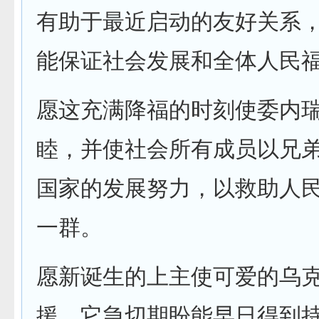
有助于最近启动的友好关系
能保证社会发展和全体人民
愿这充满降福的时刻使委内
睦，并使社会所有成员以兄
国家的发展努力，以救助人
一群。
愿新诞生的上主使可爱的乌
援，它急切期盼能早日得到