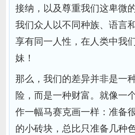
接纳，以及尊重我们这卑微
我们众人以不同种族、语言
享有同一人性，在人类中我
妹！
那么，我们的差异并非是一
险，而是一种财富。就像一
作一幅马赛克画一样：准备
的小砖块，总比只准备几种