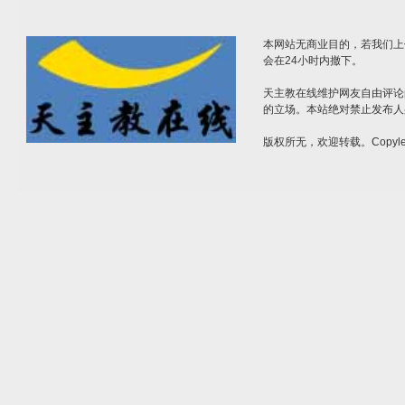
本网站无商业目的，若我们上
会在24小时内撤下。
天主教在线维护网友自由评论
的立场。本站绝对禁止发布人
版权所无，欢迎转载。Copylef