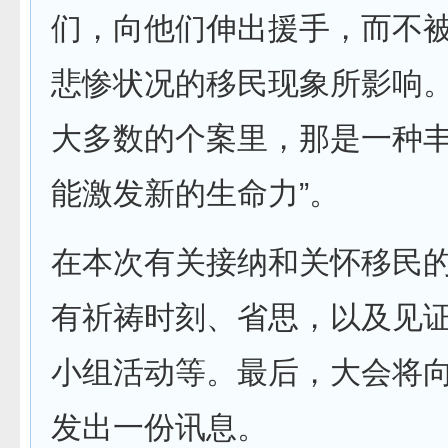
们，向他们伸出援手，而不
悲惨状况的移民现象所影响
大多数的个案里，那是一种
能激发新的生命力”。
在本次有关接纳和关怀移民
有祈祷时刻、省思，以及见
小组活动等。最后，大会将
发出一份讯息。