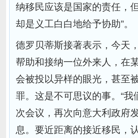
纳移民应该是国家的责任，
却是义工白白地给予协助”。
德罗贝蒂斯接著表示，今天
帮助和接纳一位外来人，在
会被投以异样的眼光，甚至
罪。这是不可思议的事。“我
次会议，再次向意大利政府
息。要近距离的接近移民，