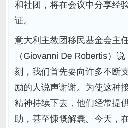
和社团，将在会议中分享经
证。
意大利主教团移民基金会主
（Giovanni De Robertis
刻，我们首先要向许多不断
励的人说声谢谢。为使这种
精神持续下去，他们经常提
助，甚至慷慨解囊。今天，