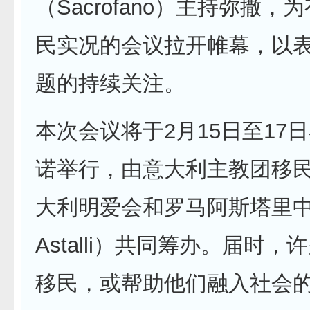
（Sacrofano）主持弥撒，
民实况的会议拉开帷幕，以
题的持续关注。
本次会议将于2月15日至17
诺举行，由意大利主教团移
大利明爱会和罗马阿斯塔里中心
Astalli）共同筹办。届时
移民，或帮助他们融入社会