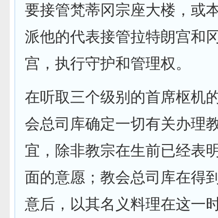
要接管梵蒂冈宗座大楼，或
派他的代表接管拉特朗宫和
宫，执行守护和管理权。
在听取三个级别的首席枢机
会总司库确定一切有关办理
宜，除非教宗在生前已经表
面的意愿；教会总司库在得
意后，以其名义料理在这一