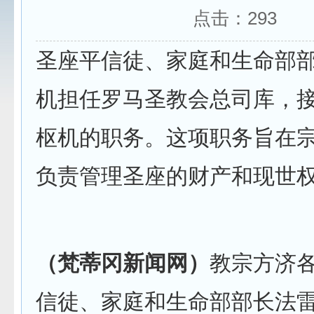
点击：
293
圣座平信徒、家庭和生命部
机担任罗马圣教会总司库，
枢机的职务。这项职务旨在
负责管理圣座的财产和现世
（梵蒂冈新闻网）
教宗方济
信徒、家庭和生命部部长法雷尔