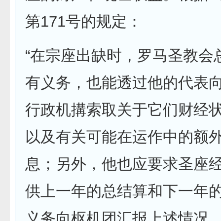
第171号的规定：
“在宗座出缺时，罗马圣教会
有义务，也能透过他的代表
行政机搆索取关于它们财经
以及有关可能在运作中的额
息；另外，他也应要求圣座
供上一年的总结算和下一年
义务向枢机团汇报上述情况。