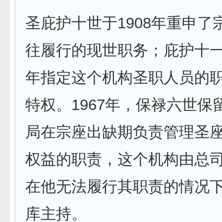
圣庇护十世于1908年重申了
往履行的现世职务；庇护十一世
年指定这个机构圣职人员的
特权。1967年，保禄六世保
局在宗座出缺期负责管理圣
权益的职责，这个机构由总
在他无法履行其职责的情况
库主持。