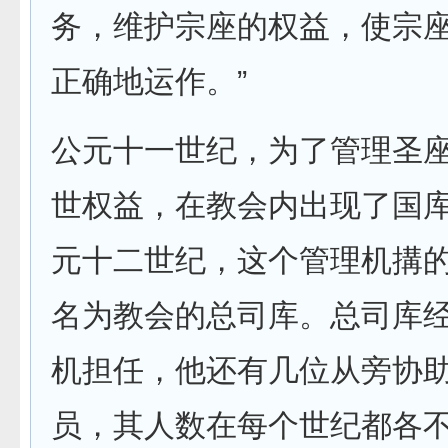
务，维护宗座的权益，使宗
正确地运作。”
公元十一世纪，为了管理圣
世权益，在教会内出现了国
元十二世纪，这个管理机搆
名为教会的总司库。总司库
机担任，他还有几位从旁协
员，其人数在每个世纪都各