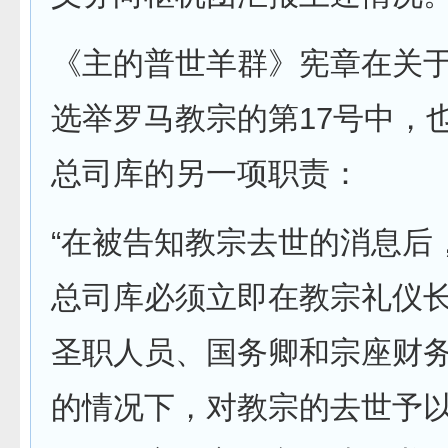
《主的普世羊群》宪章在关
选举罗马教宗的第17号中，
总司库的另一项职责：
“在被告知教宗去世的消息后
总司库必须立即在教宗礼仪
圣职人员、国务卿和宗座财
的情况下，对教宗的去世予